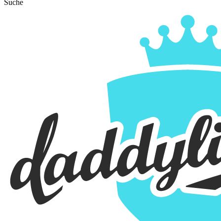
Suche