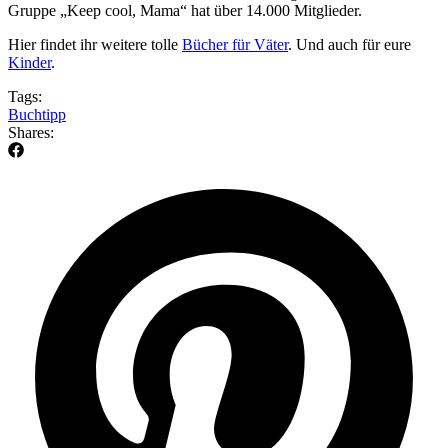
Gruppe „Keep cool, Mama“ hat über 14.000 Mitglieder.
Hier findet ihr weitere tolle
Bücher für Väter
. Und auch für eure
Kinder
.
Tags:
Buchtipp
Shares: