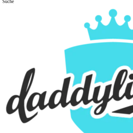
Suche