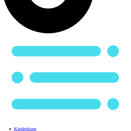
Kinderkram