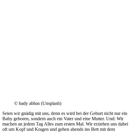
© bady abbas (Unsplash)
Seien wir gnädig mit uns, denn es wird bei der Geburt nicht nur ein
Baby geboren, sondern auch ein Vater und eine Mutter. Und: Wir
machen an jedem Tag Alles zum ersten Mal. Wir erziehen uns dabei
oft um Kopf und Kragen und gehen abends ins Bett mit dem