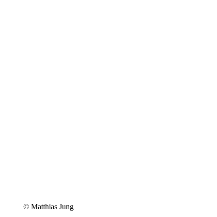
© Matthias Jung