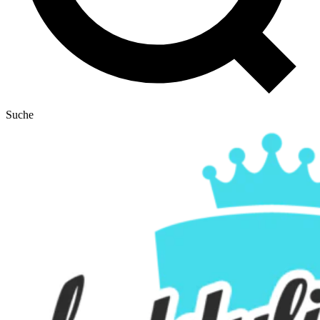
Suche