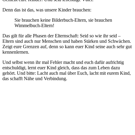
Denn das ist das, was unsere Kinder brauchen:
Sie brauchen keine Bilderbuch-Eltern, sie brauchen
Wimmelbuch-Eltern!
Das gilt für alle Phasen der Elternschaft: Seid so wie ihr seid –
Eltern sind auch nur Menschen und haben Stärken und Schwächen.
Zeigt eure Grenzen auf, denn so kann euer Kind seine auch sehr gut
kennenlernen.
Und selbst wenn ihr mal Fehler macht und euch dafür aufrichtig
entschuldigt, lernt euer Kind gleich, dass das zum Leben dazu
gehört. Und bitte: Lacht auch mal über Euch, lacht mit eurem Kind,
das schafft Nähe und Verbindung.