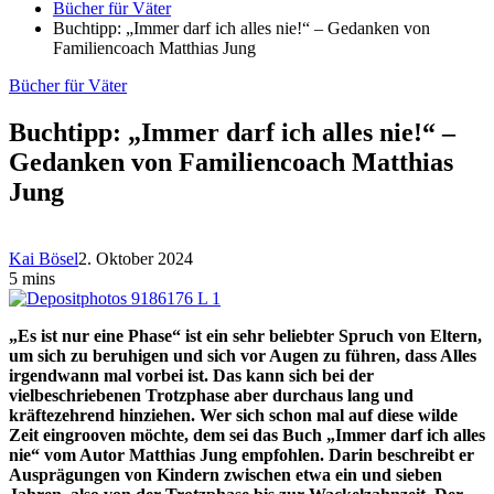
Bücher für Väter
Buchtipp: „Immer darf ich alles nie!“ – Gedanken von
Familiencoach Matthias Jung
Bücher für Väter
Buchtipp: „Immer darf ich alles nie!“ –
Gedanken von Familiencoach Matthias
Jung
Kai Bösel
2. Oktober 2024
5 mins
„Es ist nur eine Phase“ ist ein sehr beliebter Spruch von Eltern,
um sich zu beruhigen und sich vor Augen zu führen, dass Alles
irgendwann mal vorbei ist. Das kann sich bei der
vielbeschriebenen Trotzphase aber durchaus lang und
kräftezehrend hinziehen. Wer sich schon mal auf diese wilde
Zeit eingrooven möchte, dem sei das Buch „Immer darf ich alles
nie“ vom Autor Matthias Jung empfohlen. Darin beschreibt er
Ausprägungen von Kindern zwischen etwa ein und sieben