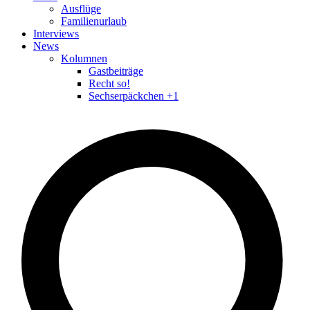
Ausflüge
Familienurlaub
Interviews
News
Kolumnen
Gastbeiträge
Recht so!
Sechserpäckchen +1