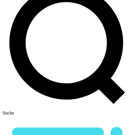
Suche