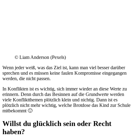
© Liam Anderson (Pexels)
Wenn jeder weiß, was das Ziel ist, kann man viel besser darüber
sprechen und es müssen keine faulen Kompromisse eingegangen
werden, die nicht passen.
In Konflikten ist es wichtig, sich immer wieder an diese Werte zu
erinnern. Denn durch das Besinnen auf die Grundwerte werden
viele Konfliktthemen plötzlich klein und nichtig. Dann ist es
plötzlich nicht mehr wichtig, welche Brotdose das Kind zur Schule
mitbekommt 🙂
Willst du glücklich sein oder Recht
haben?