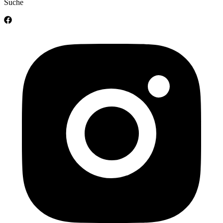
Suche