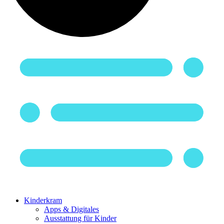
Kinderkram
Apps & Digitales
Ausstattung für Kinder