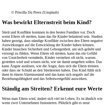
© Priscilla Du Preez (Unsplash)
Was bewirkt Elternstreit beim Kind?
Streit und Konflikte kommen in den besten Familien vor. Doch
wenn Eltern oft streiten, kann das für Kinder belastend sein. Studien
haben gezeigt, dass ständige Konflikte zwischen den Eltern negative
Auswirkungen auf die Entwicklung der Kinder haben können.
Kinder brauchen Sicherheit und Geborgenheit, um sich geliebt und
versorgt zu fühlen. Wenn Eltern oft streiten, kann das ein Gefühl
von Unsicherheit vermitteln. Kinder verstehen oft nicht, warum
gestritten wird und wissen nicht, wie sie damit umgehen sollen. Das
kann Ängste auslösen, wie die Angst, dass sich die Eltern trennen
oder dass sie Schuld an den Streitereien haben. Das Kind fühlt sich
dann in einem Alarmzustand und das kann sich negativ auf die
Beziehungsfähigkeit und das Selbstwertgefühl auswirken.
Ständig am Streiten? Erkennt eure Werte
Wenn man Eltern wird, ändert sich viel im Leben. Es ist ähnlich wie
wenn zwei Unternehmen fusionieren. Plötzlich gibt es neue