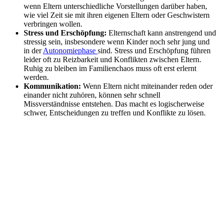
wenn Eltern unterschiedliche Vorstellungen darüber haben,
wie viel Zeit sie mit ihren eigenen Eltern oder Geschwistern
verbringen wollen.
Stress und Erschöpfung:
Elternschaft kann anstrengend und
stressig sein, insbesondere wenn Kinder noch sehr jung und
in der
Autonomiephase
sind. Stress und Erschöpfung führen
leider oft zu Reizbarkeit und Konflikten zwischen Eltern.
Ruhig zu bleiben im Familienchaos muss oft erst erlernt
werden.
Kommunikation:
Wenn Eltern nicht miteinander reden oder
einander nicht zuhören, können sehr schnell
Missverständnisse entstehen. Das macht es logischerweise
schwer, Entscheidungen zu treffen und Konflikte zu lösen.