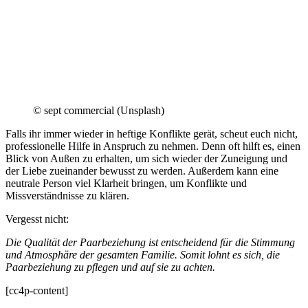
© sept commercial (Unsplash)
Falls ihr immer wieder in heftige Konflikte gerät, scheut euch nicht,
professionelle Hilfe in Anspruch zu nehmen. Denn oft hilft es, einen
Blick von Außen zu erhalten, um sich wieder der Zuneigung und
der Liebe zueinander bewusst zu werden. Außerdem kann eine
neutrale Person viel Klarheit bringen, um Konflikte und
Missverständnisse zu klären.
Vergesst nicht:
Die Qualität der Paarbeziehung ist entscheidend für die Stimmung
und Atmosphäre der gesamten Familie. Somit lohnt es sich, die
Paarbeziehung zu pflegen und auf sie zu achten.
[cc4p-content]