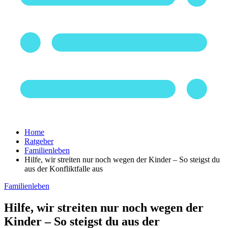
Home
Ratgeber
Familienleben
Hilfe, wir streiten nur noch wegen der Kinder – So steigst du
aus der Konfliktfalle aus
Familienleben
Hilfe, wir streiten nur noch wegen der
Kinder – So steigst du aus der