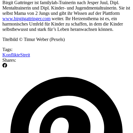
Birgit Gattringer ist familylab-Trainerin nach Jesper Juul, Dipl.
Mentaltrainerin und Dipl. Kinder- und Jugendmentaltrainerin. Sie ist
selbst Mama von 2 Jungs und gibt ihr Wissen auf der Plattform
www.birgitgattringer.com
weiter. Ihr Herzensthema ist es, ein
harmonisches Umfeld für Kinder zu schaffen, in dem die Kinder
selbstbewusst und stark für’s Leben heranwachsen können.
Titelbild © Timur Weber (Pexels)
Tags:
Konflikte
Streit
Shares: