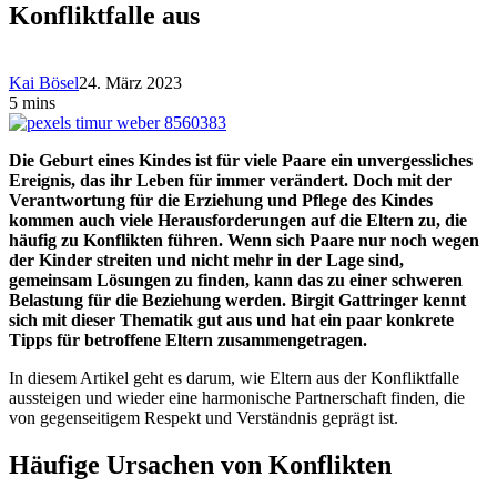
Konfliktfalle aus
Kai Bösel
24. März 2023
5 mins
Die Geburt eines Kindes ist für viele Paare ein unvergessliches
Ereignis, das ihr Leben für immer verändert. Doch mit der
Verantwortung für die Erziehung und Pflege des Kindes
kommen auch viele Herausforderungen auf die Eltern zu, die
häufig zu Konflikten führen. Wenn sich Paare nur noch wegen
der Kinder streiten und nicht mehr in der Lage sind,
gemeinsam Lösungen zu finden, kann das zu einer schweren
Belastung für die Beziehung werden. Birgit Gattringer kennt
sich mit dieser Thematik gut aus und hat ein paar konkrete
Tipps für betroffene Eltern zusammengetragen.
In diesem Artikel geht es darum, wie Eltern aus der Konfliktfalle
aussteigen und wieder eine harmonische Partnerschaft finden, die
von gegenseitigem Respekt und Verständnis geprägt ist.
Häufige Ursachen von Konflikten