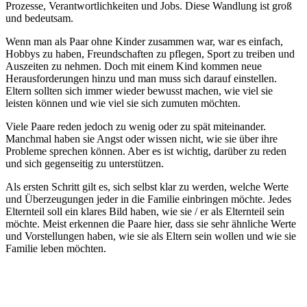
Prozesse, Verantwortlichkeiten und Jobs. Diese Wandlung ist groß
und bedeutsam.
Wenn man als Paar ohne Kinder zusammen war, war es einfach,
Hobbys zu haben, Freundschaften zu pflegen, Sport zu treiben und
Auszeiten zu nehmen. Doch mit einem Kind kommen neue
Herausforderungen hinzu und man muss sich darauf einstellen.
Eltern sollten sich immer wieder bewusst machen, wie viel sie
leisten können und wie viel sie sich zumuten möchten.
Viele Paare reden jedoch zu wenig oder zu spät miteinander.
Manchmal haben sie Angst oder wissen nicht, wie sie über ihre
Probleme sprechen können. Aber es ist wichtig, darüber zu reden
und sich gegenseitig zu unterstützen.
Als ersten Schritt gilt es, sich selbst klar zu werden, welche Werte
und Überzeugungen jeder in die Familie einbringen möchte. Jedes
Elternteil soll ein klares Bild haben, wie sie / er als Elternteil sein
möchte. Meist erkennen die Paare hier, dass sie sehr ähnliche Werte
und Vorstellungen haben, wie sie als Eltern sein wollen und wie sie
Familie leben möchten.