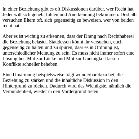
In einer Beziehung gibt es oft Diskussionen darüber, wer Recht hat.
Jeder will sich geliebt fühlen und Anerkennung bekommen. Deshalb
versuchen Eltern oft, sich gegenseitig zu beweisen, wer von beiden
recht hat.
Aber es ist wichtig zu erkennen, dass der Drang nach Rechthaberei
die Beziehung belastet. Stattdessen könnt ihr versuchen, euch
gegenseitig zu halten und zu spüren, dass es in Ordnung ist,
unterschiedlicher Meinung zu sein. Es muss nicht immer sofort eine
Lösung her. Mut zur Lücke und Mut zur Uneinigkeit lassen
Konflikte schneller beheben.
Eine Umarmung beispielsweise trägt wunderbar dazu bei, die
Beziehung zu stärken und die inhaltliche Diskussion in den
Hintergrund zu rücken. Dadurch wird das Wichtigste, nämlich die
Verbundenheit, wieder in den Vordergrund treten.