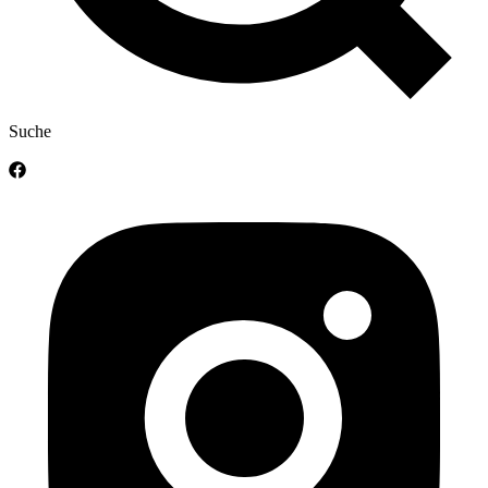
Suche