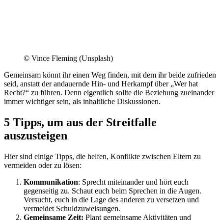
© Vince Fleming (Unsplash)
Gemeinsam könnt ihr einen Weg finden, mit dem ihr beide zufrieden
seid, anstatt der andauernde Hin- und Herkampf über „Wer hat
Recht?“ zu führen. Denn eigentlich sollte die Beziehung zueinander
immer wichtiger sein, als inhaltliche Diskussionen.
5 Tipps, um aus der Streitfalle
auszusteigen
Hier sind einige Tipps, die helfen, Konflikte zwischen Eltern zu
vermeiden oder zu lösen:
Kommunikation
: Sprecht miteinander und hört euch
gegenseitig zu. Schaut euch beim Sprechen in die Augen.
Versucht, euch in die Lage des anderen zu versetzen und
vermeidet Schuldzuweisungen.
Gemeinsame Zeit:
Plant gemeinsame Aktivitäten und