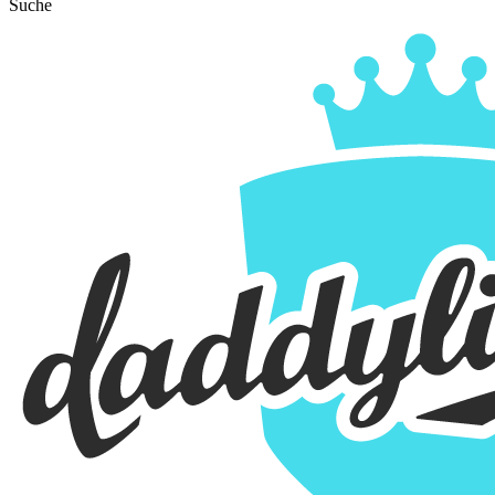
Suche