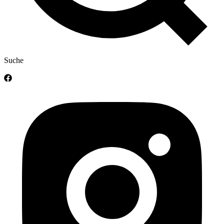
Suche