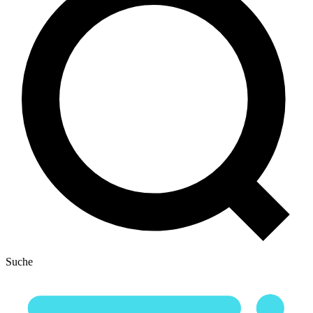
Suche