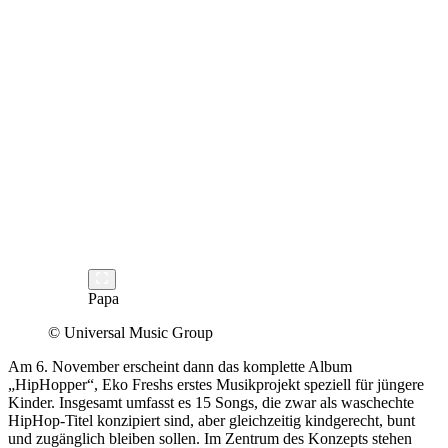
Papa
© Universal Music Group
Am 6. November erscheint dann das komplette Album
„HipHopper“, Eko Freshs erstes Musikprojekt speziell für jüngere
Kinder. Insgesamt umfasst es 15 Songs, die zwar als waschechte
HipHop-Titel konzipiert sind, aber gleichzeitig kindgerecht, bunt
und zugänglich bleiben sollen. Im Zentrum des Konzepts stehen