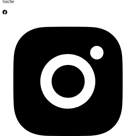
Suche