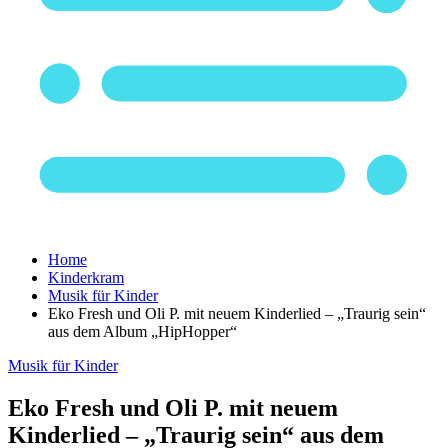
Home
Kinderkram
Musik für Kinder
Eko Fresh und Oli P. mit neuem Kinderlied – „Traurig sein“
aus dem Album „HipHopper“
Musik für Kinder
Eko Fresh und Oli P. mit neuem
Kinderlied – „Traurig sein“ aus dem