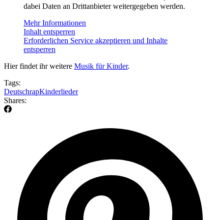
dabei Daten an Drittanbieter weitergegeben werden.
Mehr Informationen
Inhalt entsperren
Erforderlichen Service akzeptieren und Inhalte
entsperren
Hier findet ihr weitere
Musik für Kinder
.
Tags:
Deutschrap
Kinderlieder
Shares: