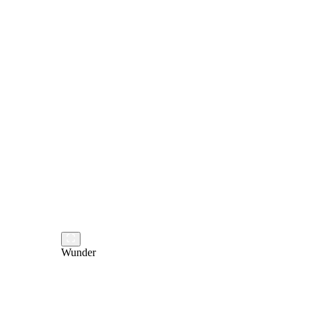
Wunder