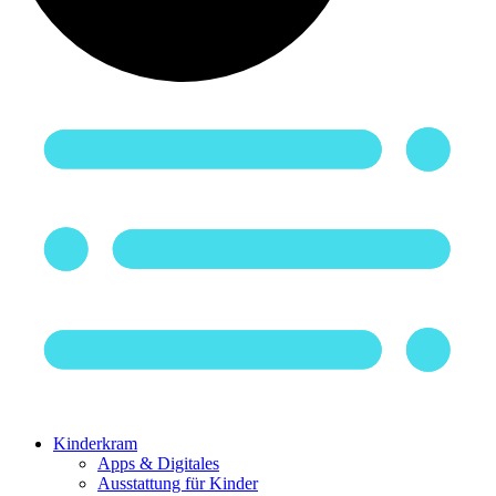
Kinderkram
Apps & Digitales
Ausstattung für Kinder