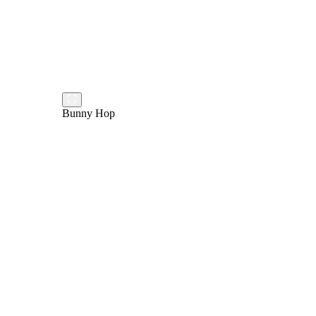
Bunny Hop