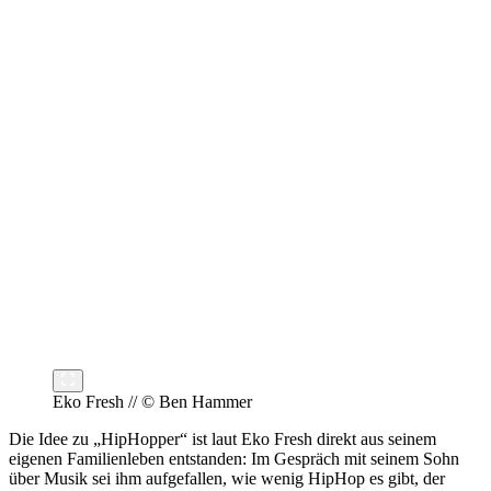
Eko Fresh // © Ben Hammer
Die Idee zu „HipHopper“ ist laut Eko Fresh direkt aus seinem
eigenen Familienleben entstanden: Im Gespräch mit seinem Sohn
über Musik sei ihm aufgefallen, wie wenig HipHop es gibt, der