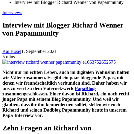
Interview mit Blogger Richard Wenner von Papammunity
Interviews
Interview mit Blogger Richard Wenner
von Papammunity
Kai Bösel
1. September 2021
5 mins
Nicht nur im echten Leben, auch im digitalen Wahnsinn halten
wir Väter zusammen. Es gibt ein paar bloggende Papas, mit
denen wir freundschaftlich verbunden sind. Daher haben wir
uns zu viert zu dem Väternetzwerk
PapaBlogs
zusammengeschlossen. Einer davon ist Richard, ein noch recht
junger Papa mit seinem Blog Papammunity. Und weil wir
glauben, dass ihr ihn kennenlernen solltet, stellen wir euch
Richard und seinen Dadblog Papammunity heute in unserem
Papa-Interview vor.
Zehn Fragen an Richard von