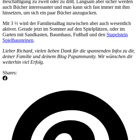
Beschäftigung zu zweit oder zu dritt. Langsam aber sicher werden
auch Bücher interessanter und man kann sich fast immer mit ihm
hinsetzen, um sich ein paar Bücher anzugucken.
Mit 3 ½ wird der Familienalltag inzwischen aber auch wesentlich
aktiver. Gerade jetzt im Sommer auf den Spielplätzen, oder im
Garten mit Sandkasten, Baumhaus, Fußball und den
Stapelstein
Spielbausteinen
.
Lieber Richard, vielen lieben Dank für die spannenden Infos zu dir,
deiner Familie und deinem Blog Papammunity. Wir wünschen dir
weiterhin viel Erfolg.
Shares: