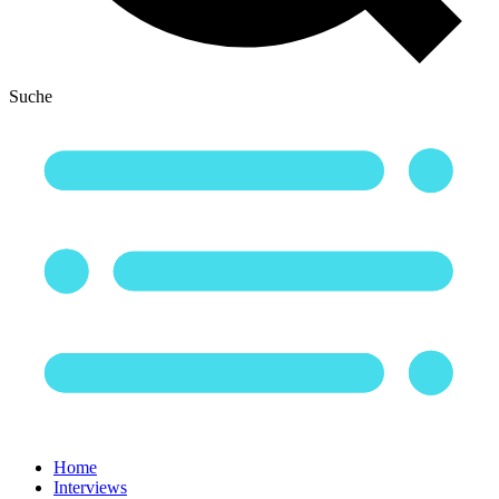
Suche
Home
Interviews