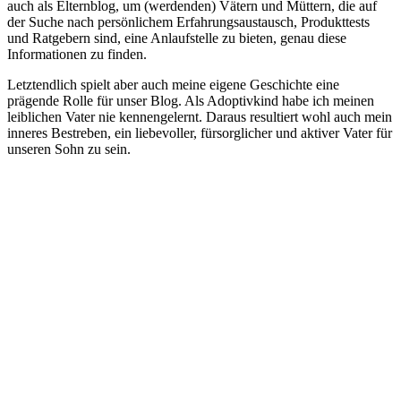
auch als Elternblog, um (werdenden) Vätern und Müttern, die auf
der Suche nach persönlichem Erfahrungsaustausch, Produkttests
und Ratgebern sind, eine Anlaufstelle zu bieten, genau diese
Informationen zu finden.
Letztendlich spielt aber auch meine eigene Geschichte eine
prägende Rolle für unser Blog. Als Adoptivkind habe ich meinen
leiblichen Vater nie kennengelernt. Daraus resultiert wohl auch mein
inneres Bestreben, ein liebevoller, fürsorglicher und aktiver Vater für
unseren Sohn zu sein.