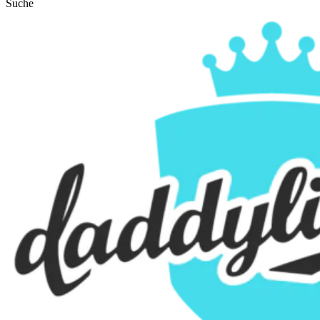
Suche