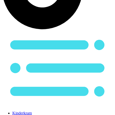
Kinderkram