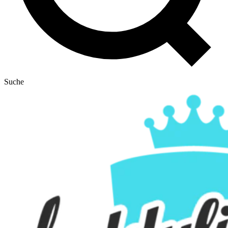
Suche