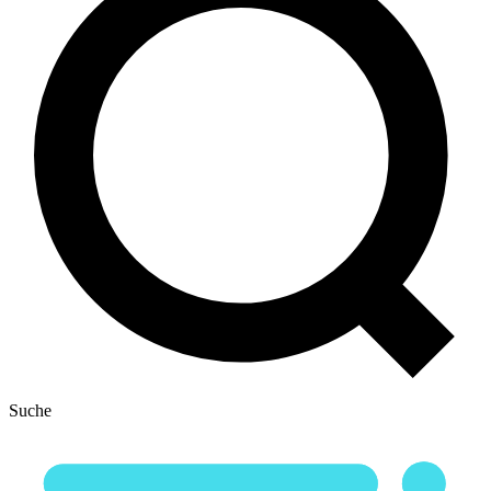
Suche