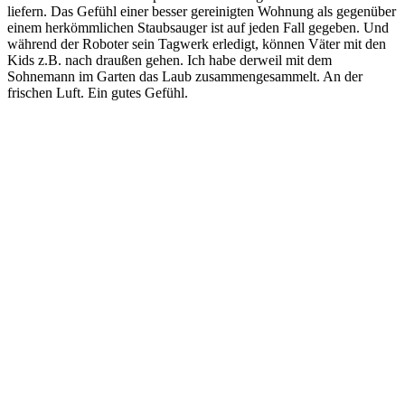
liefern. Das Gefühl einer besser gereinigten Wohnung als gegenüber
einem herkömmlichen Staubsauger ist auf jeden Fall gegeben. Und
während der Roboter sein Tagwerk erledigt, können Väter mit den
Kids z.B. nach draußen gehen. Ich habe derweil mit dem
Sohnemann im Garten das Laub zusammengesammelt. An der
frischen Luft. Ein gutes Gefühl.