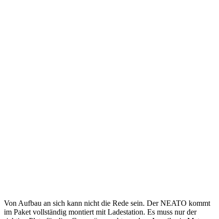
Von Aufbau an sich kann nicht die Rede sein. Der NEATO kommt
im Paket vollständig montiert mit Ladestation. Es muss nur der