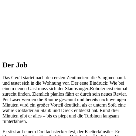
Der Job
Das Gerät startet nach den ersten Zentimetern die Saugmechanik
und tastet sich in die Wohnung vor. Der erste Eindruck: Wie bei
einem neuen Gast muss sich der Staubsauger-Roboter erst einmal
zurecht finden. Ziemlich planlos fährt er durch sein neues Revier.
Per Laser werden die Räume gescannt und bereits nach wenigen
Minuten wird ein großer Vorteil deutlich, als er unterm Sofa eine
wahre Goldader an Staub und Dreck entdeckt hat. Rund drei
Minuten gibt er alles – bis es piept und die Turbinen langsam
runterfahren.
Er sitzt auf einem Dreifachstecker fest, der Kletterkünstler. Er