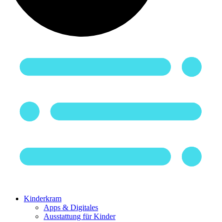
Kinderkram
Apps & Digitales
Ausstattung für Kinder