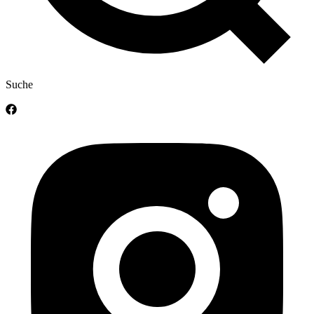
Suche