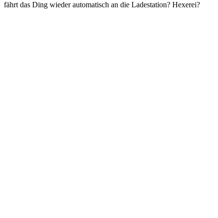
fährt das Ding wieder automatisch an die Ladestation? Hexerei?