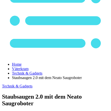
Home
Väterkram
Technik & Gadgets
Staubsaugen 2.0 mit dem Neato Saugroboter
Technik & Gadgets
Staubsaugen 2.0 mit dem Neato
Saugroboter