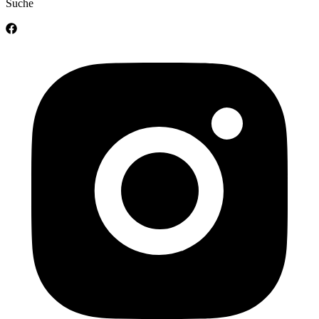
Suche