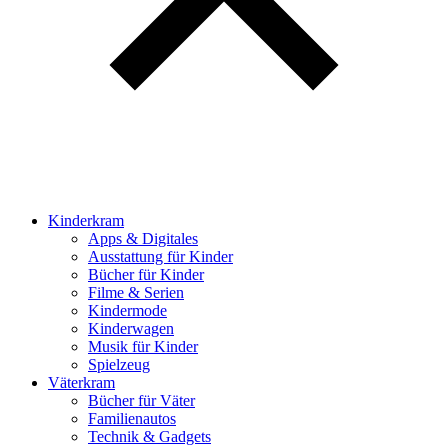
Kinderkram
Apps & Digitales
Ausstattung für Kinder
Bücher für Kinder
Filme & Serien
Kindermode
Kinderwagen
Musik für Kinder
Spielzeug
Väterkram
Bücher für Väter
Familienautos
Technik & Gadgets