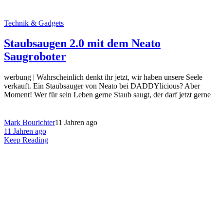
Technik & Gadgets
Staubsaugen 2.0 mit dem Neato
Saugroboter
werbung | Wahrscheinlich denkt ihr jetzt, wir haben unsere Seele
verkauft. Ein Staubsauger von Neato bei DADDYlicious? Aber
Moment! Wer für sein Leben gerne Staub saugt, der darf jetzt gerne
Mark Bourichter
11 Jahren ago
11 Jahren ago
Keep Reading