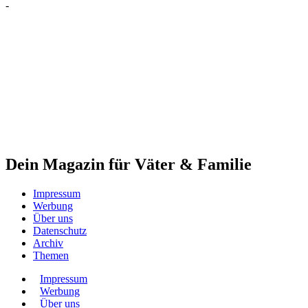
-
Dein Magazin für Väter & Familie
Impressum
Werbung
Über uns
Datenschutz
Archiv
Themen
Impressum
Werbung
Über uns