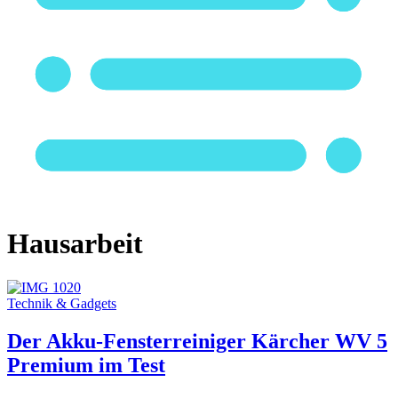
Hausarbeit
Technik & Gadgets
Der Akku-Fensterreiniger Kärcher WV 5
Premium im Test