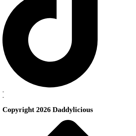
-
-
Copyright 2026 Daddylicious