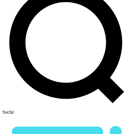
Suche