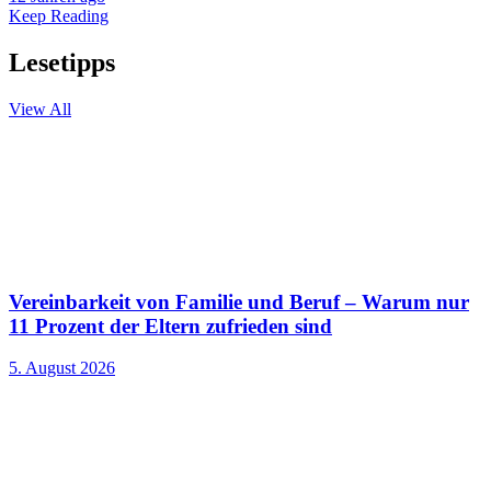
Keep Reading
Lesetipps
View All
Vereinbarkeit von Familie und Beruf – Warum nur
11 Prozent der Eltern zufrieden sind
5. August 2026