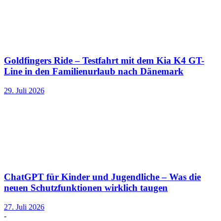
Goldfingers Ride – Testfahrt mit dem Kia K4 GT-
Line in den Familienurlaub nach Dänemark
29. Juli 2026
ChatGPT für Kinder und Jugendliche – Was die
neuen Schutzfunktionen wirklich taugen
27. Juli 2026
-