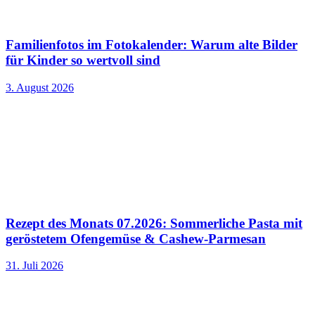
Familienfotos im Fotokalender: Warum alte Bilder
für Kinder so wertvoll sind
3. August 2026
Rezept des Monats 07.2026: Sommerliche Pasta mit
geröstetem Ofengemüse & Cashew-Parmesan
31. Juli 2026