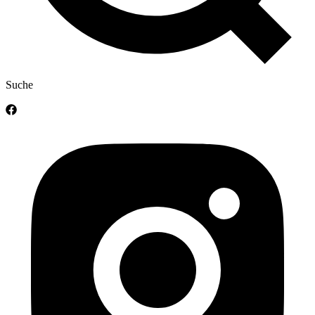
Suche