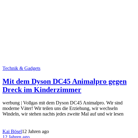
Technik & Gadgets
Mit dem Dyson DC45 Animalpro gegen
Dreck im Kinderzimmer
werbung | Vollgas mit dem Dyson DC45 Animalpro. Wir sind
moderne Väter! Wir teilen uns die Erziehung, wir wechseln
Windeln, wir stehen nachts jedes zweite Mal auf und wir lesen
Kai Bösel
12 Jahren ago
12 Jahren ago