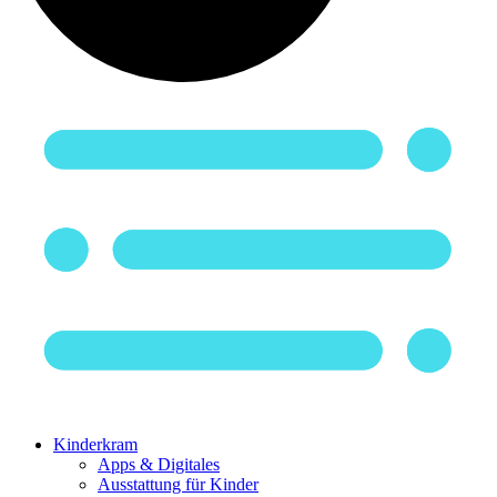
Kinderkram
Apps & Digitales
Ausstattung für Kinder