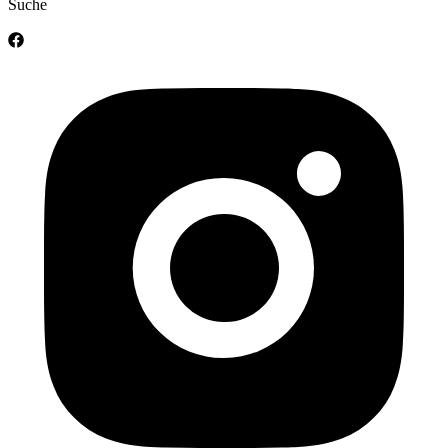
Suche