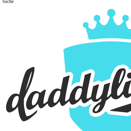
Suche