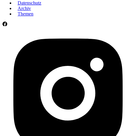
Datenschutz
Archiv
Themen