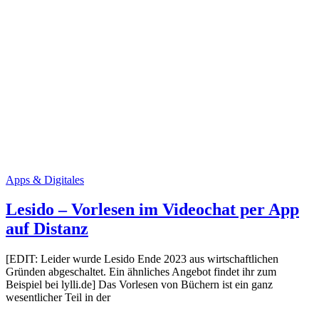
Apps & Digitales
Lesido – Vorlesen im Videochat per App
auf Distanz
[EDIT: Leider wurde Lesido Ende 2023 aus wirtschaftlichen
Gründen abgeschaltet. Ein ähnliches Angebot findet ihr zum
Beispiel bei lylli.de] Das Vorlesen von Büchern ist ein ganz
wesentlicher Teil in der