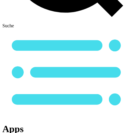
Suche
Apps