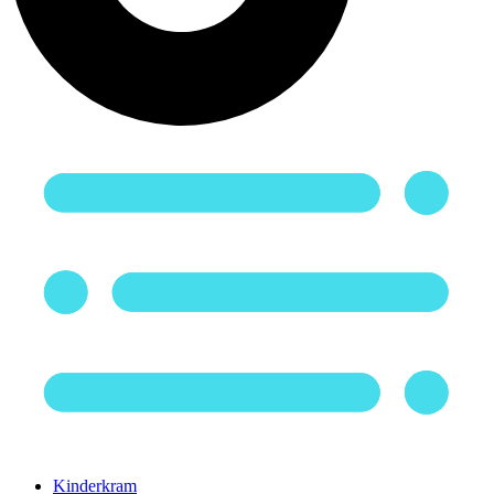
Kinderkram