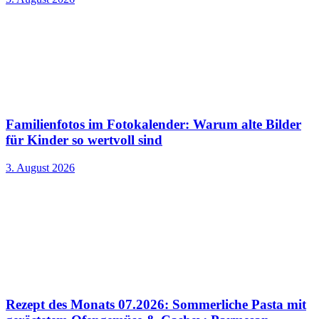
Familienfotos im Fotokalender: Warum alte Bilder
für Kinder so wertvoll sind
3. August 2026
Rezept des Monats 07.2026: Sommerliche Pasta mit