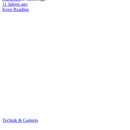
11 Jahren ago
Keep Reading
Technik & Gadgets