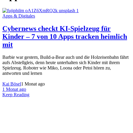
Apps & Digitales
Cybernews checkt KI-Spielzeug für
Kinder – 7 von 10 Apps tracken heimlich
mit
Barbie war gestern, Build-a-Bear auch und die Holzeisenbahn fährt
aufs Abstellgleis, denn heute unterhalten sich Kinder mit ihrem
Spielzeug. Roboter wie Miko, Loona oder Petoi hören zu,
antworten und lernen
Kai Bösel
1 Monat ago
1 Monat ago
Keep Reading