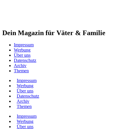
Dein Magazin für Väter & Familie
Impressum
Werbung
Über uns
Datenschutz
Archiv
Themen
Impressum
Werbung
Über uns
Datenschutz
Archiv
Themen
Impressum
Werbung
Über uns