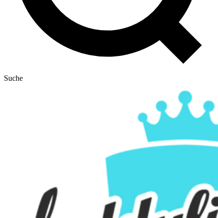
Suche