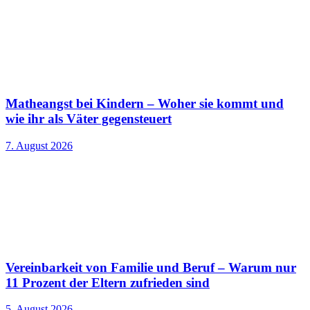
Matheangst bei Kindern – Woher sie kommt und
wie ihr als Väter gegensteuert
7. August 2026
Vereinbarkeit von Familie und Beruf – Warum nur
11 Prozent der Eltern zufrieden sind
5. August 2026