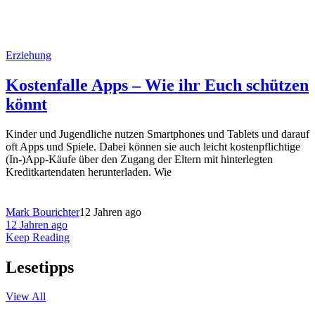
Erziehung
Kostenfalle Apps – Wie ihr Euch schützen
könnt
Kinder und Jugendliche nutzen Smartphones und Tablets und darauf
oft Apps und Spiele. Dabei können sie auch leicht kostenpflichtige
(In-)App-Käufe über den Zugang der Eltern mit hinterlegten
Kreditkartendaten herunterladen. Wie
Mark Bourichter
12 Jahren ago
12 Jahren ago
Keep Reading
Lesetipps
View All