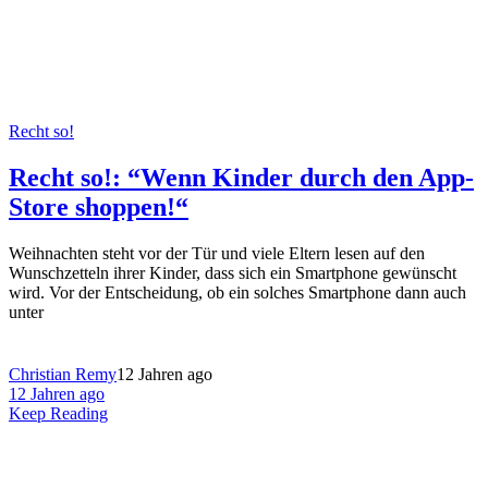
Recht so!
Recht so!: “Wenn Kinder durch den App-
Store shoppen!“
Weihnachten steht vor der Tür und viele Eltern lesen auf den
Wunschzetteln ihrer Kinder, dass sich ein Smartphone gewünscht
wird. Vor der Entscheidung, ob ein solches Smartphone dann auch
unter
Christian Remy
12 Jahren ago
12 Jahren ago
Keep Reading