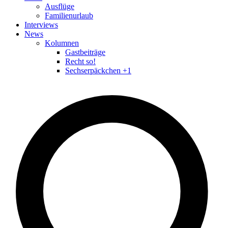
Ausflüge
Familienurlaub
Interviews
News
Kolumnen
Gastbeiträge
Recht so!
Sechserpäckchen +1