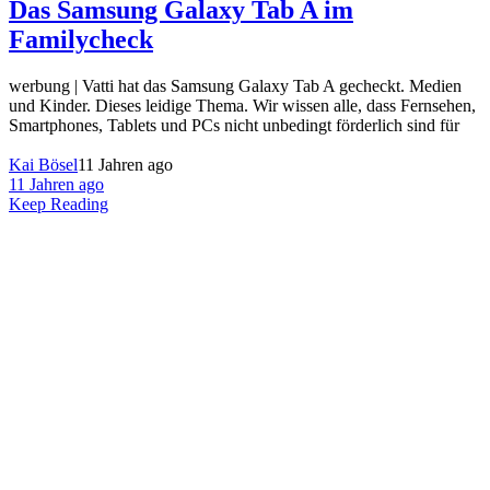
Das Samsung Galaxy Tab A im
Familycheck
werbung | Vatti hat das Samsung Galaxy Tab A gecheckt. Medien
und Kinder. Dieses leidige Thema. Wir wissen alle, dass Fernsehen,
Smartphones, Tablets und PCs nicht unbedingt förderlich sind für
Kai Bösel
11 Jahren ago
11 Jahren ago
Keep Reading