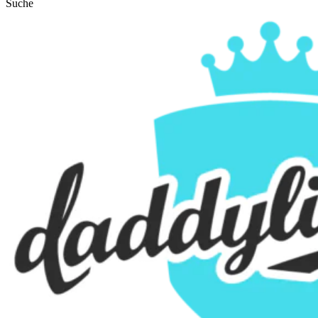
Suche