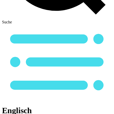
Suche
Englisch