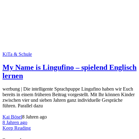
KiTa & Schule
My Name is Lingufino – spielend Englisch
lernen
werbung | Die intelligente Sprachpuppe Lingufino haben wir Euch
bereits in einem früheren Beitrag vorgestellt. Mit Ihr können Kinder
zwischen vier und sieben Jahren ganz individuelle Gespräche
führen. Parallel dazu
Kai Bösel
8 Jahren ago
8 Jahren ago
Keep Reading