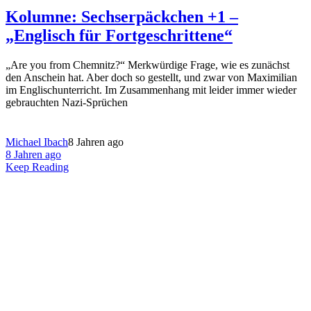
Kolumne: Sechserpäckchen +1 –
„Englisch für Fortgeschrittene“
„Are you from Chemnitz?“ Merkwürdige Frage, wie es zunächst
den Anschein hat. Aber doch so gestellt, und zwar von Maximilian
im Englischunterricht. Im Zusammenhang mit leider immer wieder
gebrauchten Nazi-Sprüchen
Michael Ibach
8 Jahren ago
8 Jahren ago
Keep Reading