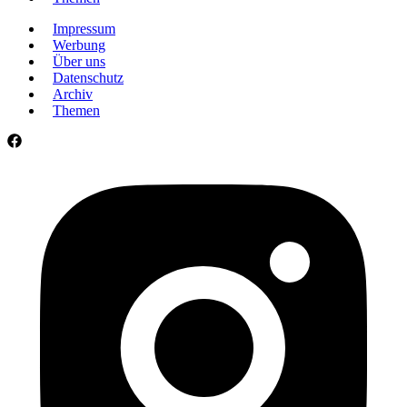
Impressum
Werbung
Über uns
Datenschutz
Archiv
Themen