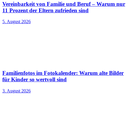
Vereinbarkeit von Familie und Beruf – Warum nur
11 Prozent der Eltern zufrieden sind
5. August 2026
Familienfotos im Fotokalender: Warum alte Bilder
für Kinder so wertvoll sind
3. August 2026