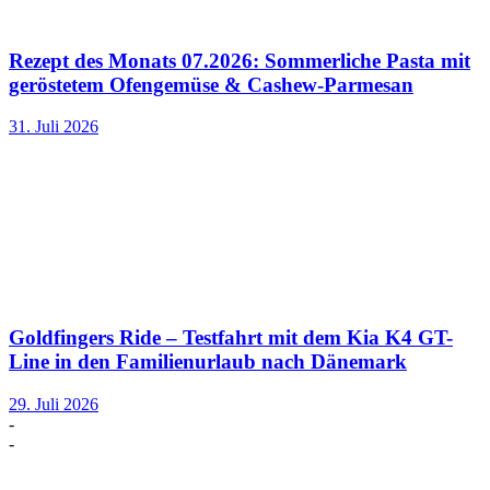
Rezept des Monats 07.2026: Sommerliche Pasta mit
geröstetem Ofengemüse & Cashew-Parmesan
31. Juli 2026
Goldfingers Ride – Testfahrt mit dem Kia K4 GT-
Line in den Familienurlaub nach Dänemark
29. Juli 2026
-
-