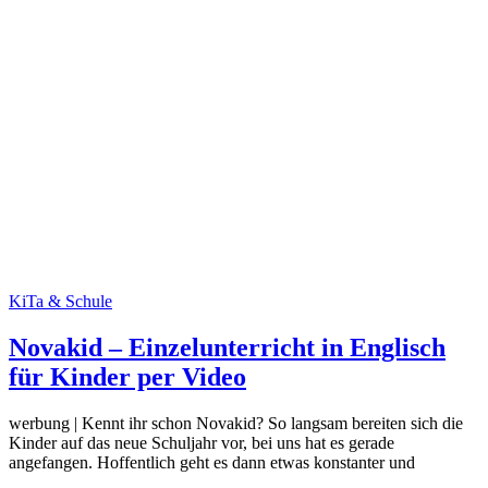
KiTa & Schule
Novakid – Einzelunterricht in Englisch
für Kinder per Video
werbung | Kennt ihr schon Novakid? So langsam bereiten sich die
Kinder auf das neue Schuljahr vor, bei uns hat es gerade
angefangen. Hoffentlich geht es dann etwas konstanter und