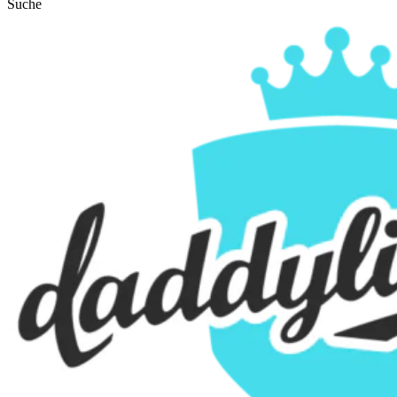
Suche