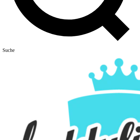
Suche