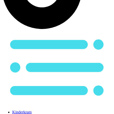
Kinderkram