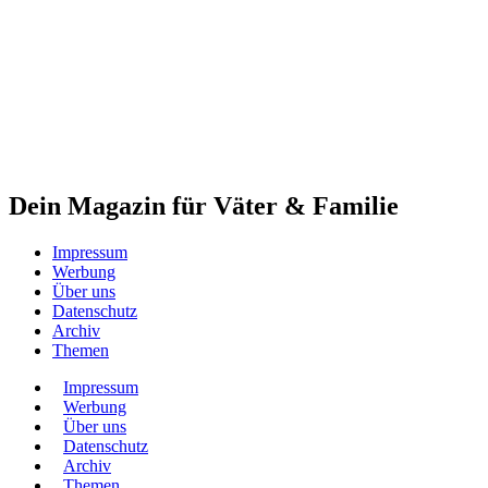
Dein Magazin für Väter & Familie
Impressum
Werbung
Über uns
Datenschutz
Archiv
Themen
Impressum
Werbung
Über uns
Datenschutz
Archiv
Themen