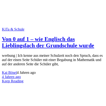
KiTa & Schule
Von 0 auf 1 – wie Englisch das
Lieblingsfach der Grundschule wurde
werbung | Ich kenne aus meiner Schulzeit noch den Spruch, dass es
auf der einen Seite Schüler mit einer Begabung in Mathematik und
auf der anderen Seite die Schüler gibt,
Kai Bösel
4 Jahren ago
4 Jahren ago
Keep Reading