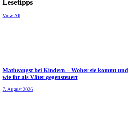
Lesetipps
View All
Matheangst bei Kindern – Woher sie kommt und
wie ihr als Väter gegensteuert
7. August 2026