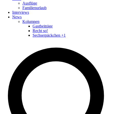
Ausflüge
Familienurlaub
Interviews
News
Kolumnen
Gastbeiträge
Recht so!
Sechserpäckchen +1