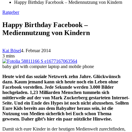
Happy Birthday Facebook – Mediennutzung von Kindern
Ratgeber
Happy Birthday Facebook –
Mediennutzung von Kindern
Kai Bösel
4. Februar 2014
3 mins
baby girl with computer laptop and mobile phone
Heute wird das soziale Netzwerk zehn Jahre. Glückwünsch
dazu. Kaum jemand kann sich heute noch ein Leben ohne
Facebook vorstellen. Jede Sekunde werden 3.000 Bilder
hochgeladen. 1,23 Milliarden Menschen tummeln sich
mittlerweile auf der von Mark Zuckerberg gestarteten Internet-
Seite. Und ein Ende des Hypes ist noch nicht abzusehen. Sollten
Eure Kids bereits aus dem Babyalter heraus sein, ist die
Nutzung von Medien sicherlich bei Euch schon Thema
gewesen. Daher gibt’s hier ein paar nützliche Hinweise.
Damit sich eure Kinder in der heutigen Medienwelt zurechtfinden,