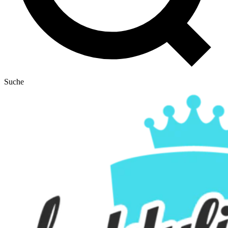
Suche