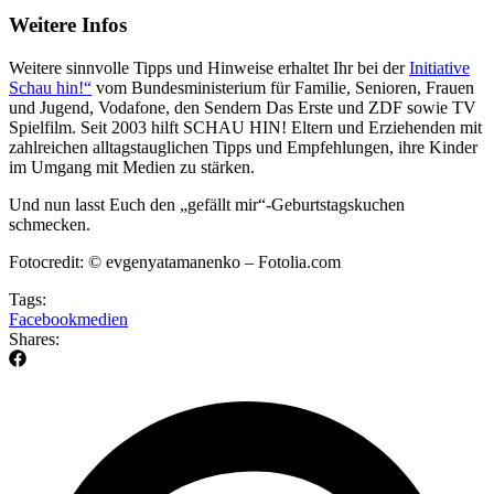
Weitere Infos
Weitere sinnvolle Tipps und Hinweise erhaltet Ihr bei der
Initiative
Schau hin!“
vom Bundesministerium für Familie, Senioren, Frauen
und Jugend, Vodafone, den Sendern Das Erste und ZDF sowie TV
Spielfilm. Seit 2003 hilft SCHAU HIN! Eltern und Erziehenden mit
zahlreichen alltagstauglichen Tipps und Empfehlungen, ihre Kinder
im Umgang mit Medien zu stärken.
Und nun lasst Euch den „gefällt mir“-Geburtstagskuchen
schmecken.
Fotocredit: © evgenyatamanenko – Fotolia.com
Tags:
Facebook
medien
Shares: