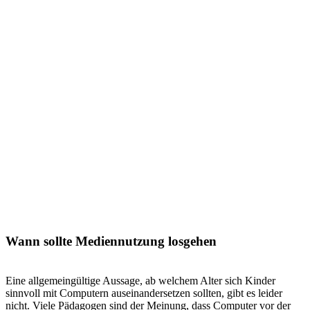
Wann sollte Mediennutzung losgehen
Eine allgemeingültige Aussage, ab welchem Alter sich Kinder
sinnvoll mit Computern auseinandersetzen sollten, gibt es leider
nicht. Viele Pädagogen sind der Meinung, dass Computer vor der