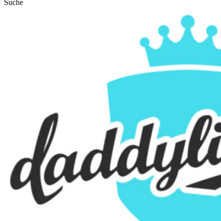
Suche