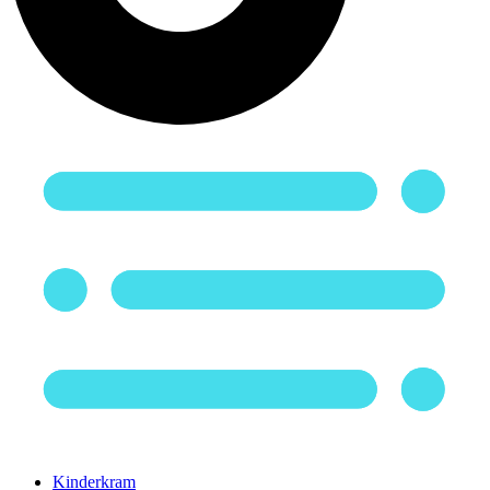
Kinderkram