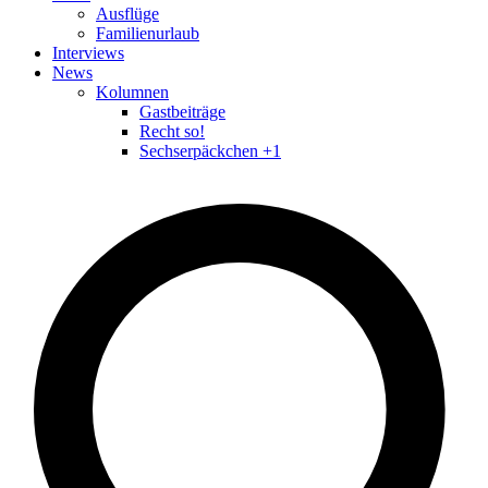
Ausflüge
Familienurlaub
Interviews
News
Kolumnen
Gastbeiträge
Recht so!
Sechserpäckchen +1