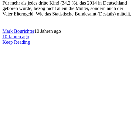
Für mehr als jedes dritte Kind (34,2 %), das 2014 in Deutschland
geboren wurde, bezog nicht allein die Mutter, sondern auch der
Vater Elterngeld. Wie das Statistische Bundesamt (Destatis) mitteilt,
Mark Bourichter
10 Jahren ago
10 Jahren ago
Keep Reading