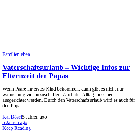
Familienleben
Vaterschaftsurlaub – Wichtige Infos zur
Elternzeit der Papas
Wenn Paare ihr erstes Kind bekommen, dann gibt es nicht nur
wahnsinnig viel anzuschaffen. Auch der Alltag muss neu
ausgerichtet werden. Durch den Vaterschaftsurlaub wird es auch für
den Papa
Kai Bösel
5 Jahren ago
5 Jahren ago
Keep Reading