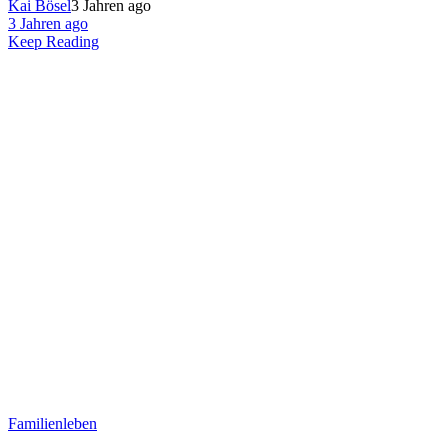
Kai Bösel
3 Jahren ago
3 Jahren ago
Keep Reading
Familienleben