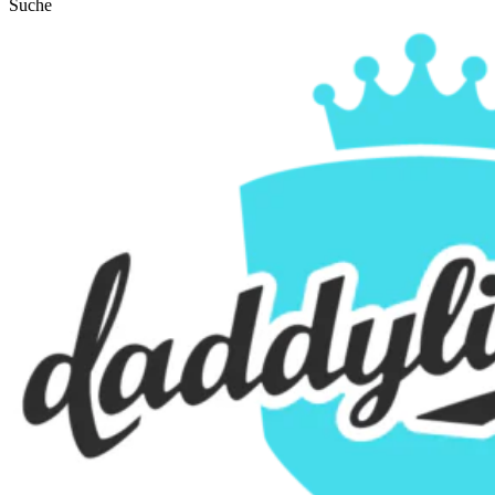
Suche