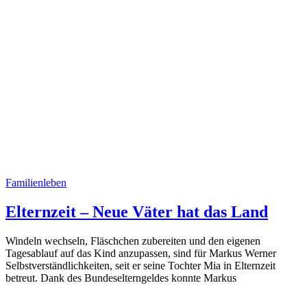
Familienleben
Elternzeit – Neue Väter hat das Land
Windeln wechseln, Fläschchen zubereiten und den eigenen
Tagesablauf auf das Kind anzupassen, sind für Markus Werner
Selbstverständlichkeiten, seit er seine Tochter Mia in Elternzeit
betreut. Dank des Bundeselterngeldes konnte Markus