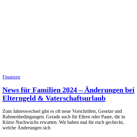
Finanzen
News für Familien 2024 – Änderungen bei
Elterngeld & Vaterschaftsurlaub
Zum Jahreswechsel gibt es oft neue Vorschriften, Gesetze und
Rahmenbedingungen. Gerade auch für Eltern oder Paare, die in
Kürze Nachwuchs erwarten. Wir haben mal für euch gecheckt,
welche Änderungen sich