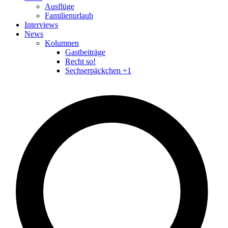
Ausflüge
Familienurlaub
Interviews
News
Kolumnen
Gastbeiträge
Recht so!
Sechserpäckchen +1