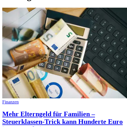
Finanzen
Mehr Elterngeld für Familien –
Steuerklassen-Trick kann Hunderte Euro