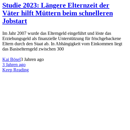
Studie 2023: Längere Elternzeit der
Väter hilft Müttern beim schnelleren
Jobstart
Im Jahr 2007 wurde das Elterngeld eingeführt und löste das
Erziehungsgeld als finanzielle Unterstützung für frischgebackene
Eltern durch den Staat ab. In Abhängigkeit vom Einkommen liegt
das Basiselterngeld zwischen 300
Kai Bösel
3 Jahren ago
3 Jahren ago
Keep Reading