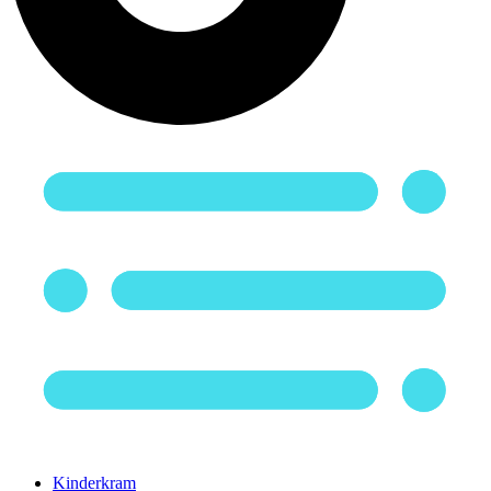
Kinderkram