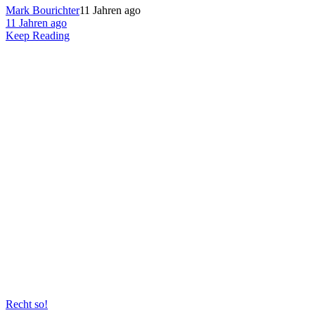
Mark Bourichter
11 Jahren ago
11 Jahren ago
Keep Reading
Recht so!