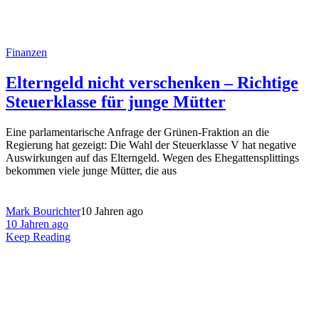
Finanzen
Elterngeld nicht verschenken – Richtige
Steuerklasse für junge Mütter
Eine parlamentarische Anfrage der Grünen-Fraktion an die
Regierung hat gezeigt: Die Wahl der Steuerklasse V hat negative
Auswirkungen auf das Elterngeld. Wegen des Ehegattensplittings
bekommen viele junge Mütter, die aus
Mark Bourichter
10 Jahren ago
10 Jahren ago
Keep Reading