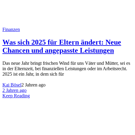
Finanzen
Was sich 2025 für Eltern ändert: Neue
Chancen und angepasste Leistungen
Das neue Jahr bringt frischen Wind für uns Väter und Mütter, sei es
in der Elternzeit, bei finanziellen Leistungen oder im Arbeitsrecht.
2025 ist ein Jahr, in dem sich für
Kai Bösel
2 Jahren ago
2 Jahren ago
Keep Reading