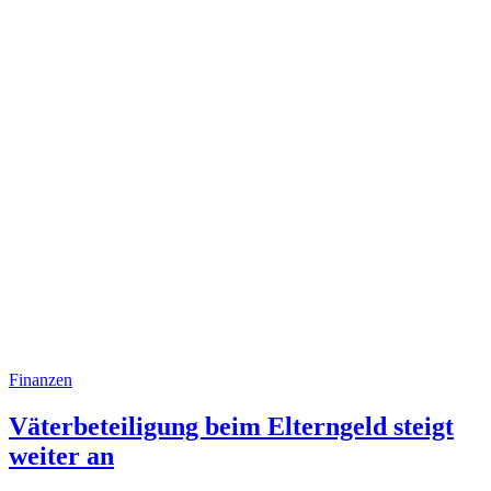
Finanzen
Väterbeteiligung beim Eltern­geld steigt
weiter an