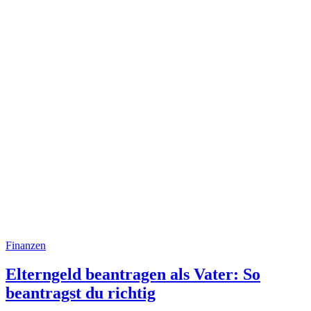
Finanzen
Elterngeld beantragen als Vater: So
beantragst du richtig