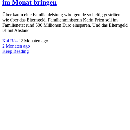
im Monat bringen
Über kaum eine Familienleistung wird gerade so heftig gestritten
wie über das Elterngeld. Familienministerin Karin Prien soll im
Familienetat rund 500 Millionen Euro einsparen. Und das Elterngeld
ist mit Abstand
Kai Bösel
2 Monaten ago
2 Monaten ago
Keep Reading