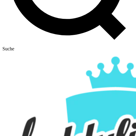
Suche