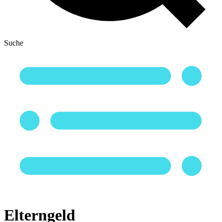
Suche
Elterngeld