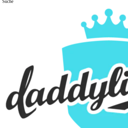
Suche