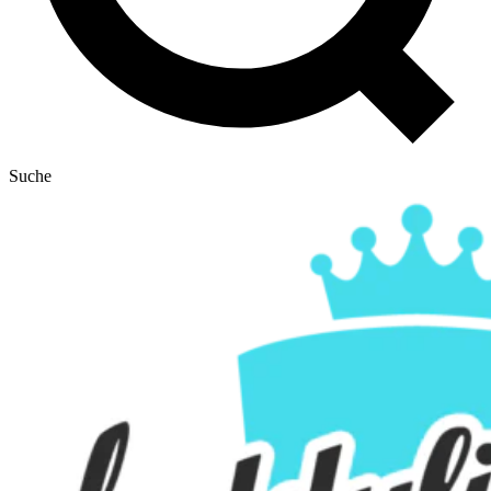
Suche