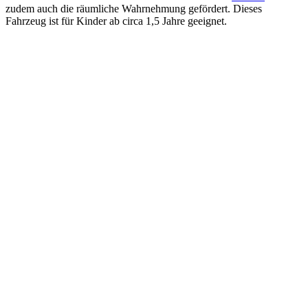
zudem auch die räumliche Wahrnehmung gefördert. Dieses
Fahrzeug ist für Kinder ab circa 1,5 Jahre geeignet.