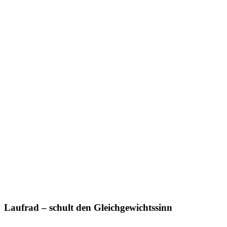
Laufrad – schult den Gleichgewichtssinn