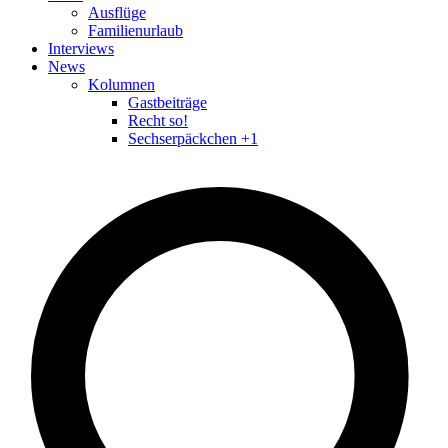
Ausflüge
Familienurlaub
Interviews
News
Kolumnen
Gastbeiträge
Recht so!
Sechserpäckchen +1