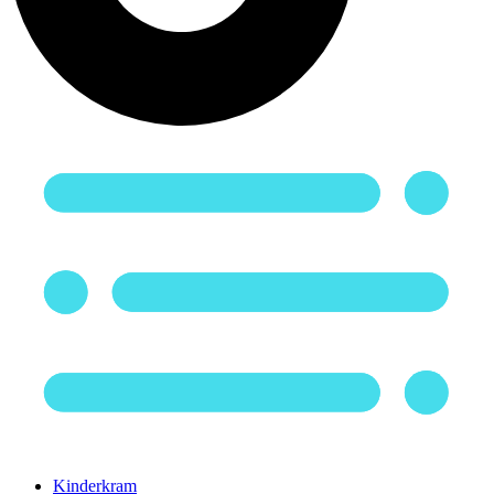
Kinderkram