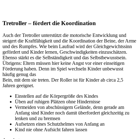
Tretroller – fördert die Koordination
Auch der Tretroller unterstützt die motorische Entwicklung und
steigert die Kraftfähigkeit und die Koordination der Beine, der Arme
und des Rumpfes. Wie beim Laufrad wird der Gleichgewichtssinn
gefördert und Kinder lernen, Geschwindigkeiten einzuschätzen.
Ebenso stärkt es die Selbständigkeit und das Selbstbewusstsein.
Übrigens: Eltern müssen hier keine Angst vor einer einseitigen
Förderung haben. Denn im Spiel wechseln Kinder unbewusst
häufig genug das
Bein, mit dem sie treten. Der Roller ist für Kinder ab circa 2,5
Jahren geeignet.
Einstellen auf die Körpergröße des Kindes
Üben auf ruhigen Plätzen ohne Hindernisse
Vermeiden von abschüssigem Gelände, denn gerade am
Anfang sind Kinder noch damit überfordert gleichzeitig zu
lenken und zu bremsen
Aufsetzen eines Schutzhelmes von Anfang an
Kind nie ohne Aufsicht fahren lassen