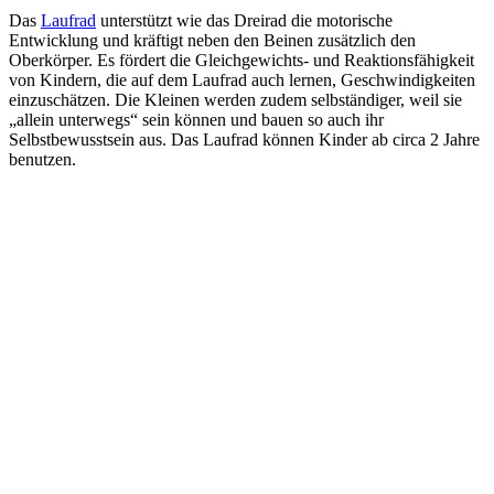
Das
Laufrad
unterstützt wie das Dreirad die motorische
Entwicklung und kräftigt neben den Beinen zusätzlich den
Oberkörper. Es fördert die Gleichgewichts- und Reaktionsfähigkeit
von Kindern, die auf dem Laufrad auch lernen, Geschwindigkeiten
einzuschätzen. Die Kleinen werden zudem selbständiger, weil sie
„allein unterwegs“ sein können und bauen so auch ihr
Selbstbewusstsein aus. Das Laufrad können Kinder ab circa 2 Jahre
benutzen.