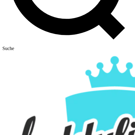
Suche