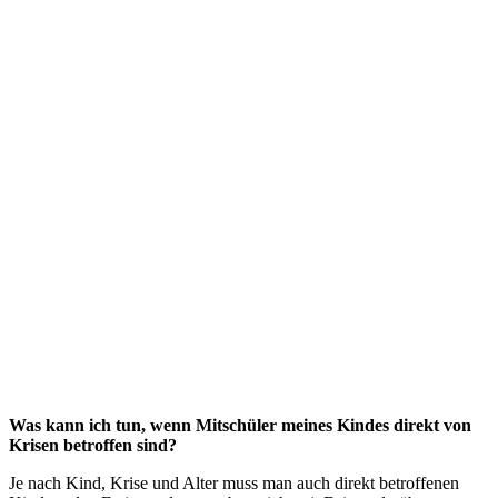
Was kann ich tun, wenn Mitschüler meines Kindes direkt von
Krisen betroffen sind?
Je nach Kind, Krise und Alter muss man auch direkt betroffenen