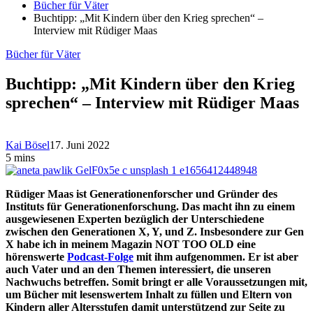
Bücher für Väter
Buchtipp: „Mit Kindern über den Krieg sprechen“ –
Interview mit Rüdiger Maas
Bücher für Väter
Buchtipp: „Mit Kindern über den Krieg
sprechen“ – Interview mit Rüdiger Maas
Kai Bösel
17. Juni 2022
5 mins
Rüdiger Maas ist Generationenforscher und Gründer des
Instituts für Generationenforschung. Das macht ihn zu einem
ausgewiesenen Experten bezüglich der Unterschiedene
zwischen den Generationen X, Y, und Z. Insbesondere zur Gen
X habe ich in meinem Magazin NOT TOO OLD eine
hörenswerte
Podcast-Folge
mit ihm aufgenommen. Er ist aber
auch Vater und an den Themen interessiert, die unseren
Nachwuchs betreffen. Somit bringt er alle Voraussetzungen mit,
um Bücher mit lesenswertem Inhalt zu füllen und Eltern von
Kindern aller Altersstufen damit unterstützend zur Seite zu