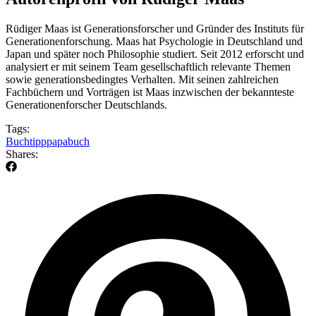
Rüdiger Maas ist Generationsforscher und Gründer des Instituts für
Generationenforschung. Maas hat Psychologie in Deutschland und
Japan und später noch Philosophie studiert. Seit 2012 erforscht und
analysiert er mit seinem Team gesellschaftlich relevante Themen
sowie generationsbedingtes Verhalten. Mit seinen zahlreichen
Fachbüchern und Vorträgen ist Maas inzwischen der bekannteste
Generationenforscher Deutschlands.
Tags:
Buchtipp
papabuch
Shares: