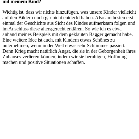
mit meinem Kind?
Wichtig ist, dass wir nichts hinzufügen, was unsere Kinder vielleicht
auf den Bildern noch gar nicht entdeckt haben. Also am besten erst
einmal der Geschichte aus Sicht des Kindes aufmerksam folgen und
im Anschluss diese altersgerecht erklären. So wie ich es etwa
anhand meines Beispiels mit dem geklauten Bagger gemacht habe.
Eine weitere Idee ist auch, mit Kindern etwas Schönes zu
unternehmen, wenn in der Welt etwas sehr Schlimmes passiert.
Denn Krieg macht natürlich Angst, die sie in der Geborgenheit ihres
Zuhauses verlieren können, indem wir sie beruhigen, Hoffnung
machen und positive Situationen schaffen.