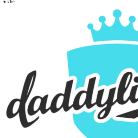
Suche