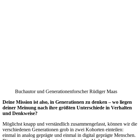
Buchautor und Generationenforscher Rüdiger Maas
Deine Mission ist also, in Generationen zu denken – wo liegen
deiner Meinung nach ihre größten Unterschiede in Verhalten
und Denkweise?
Möglichst knapp und verständlich zusammengefasst, können wir die
verschiedenen Generationen grob in zwei Kohorten einteilen:
einmal in analog geprägte und einmal in digital geprägte Menschen.