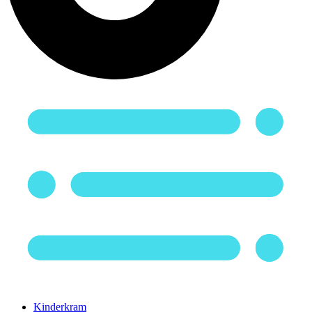
Kinderkram