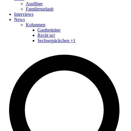
Ausflüge
Familienurlaub
Interviews
News
Kolumnen
Gastbeiträge
Recht so!
Sechserpäckchen +1