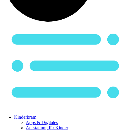
Kinderkram
Apps & Digitales
Ausstattung für Kinder