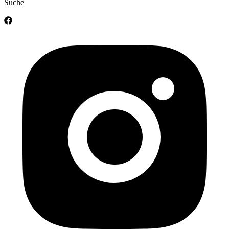
Suche