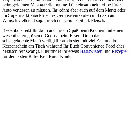
beim goldenen M. sogar die braune Tüte einsammeln, ohne Euer
Auto verlassen zu müssen. Ihr könnt aber auch auf dem Markt oder
im Supermarkt knackfrisches Gemüse einkaufen und dazu auf
Wunsch vielleicht sogar noch ein schönes Stück Fleisch.
Bestenfalls habt Ihr dann auch noch Spaß beim Kochen und einen
wesentlichen größeren Genuss beim Essen. Denn das
selbstgekochte Menü vertilgt ihr am besten mit viel Zeit und bei
Kerzenschein am Tisch während Ihr Euch Convenience Food eher
hektisch reinzwängt. Hier findet Ihr etwas
Basiswissen
und
Rezepte
für den ersten Baby-Brei Eurer Kinder.