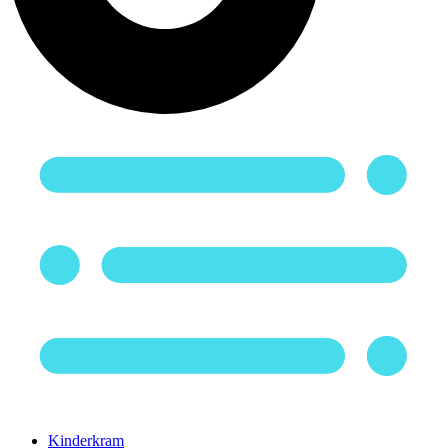
Kinderkram