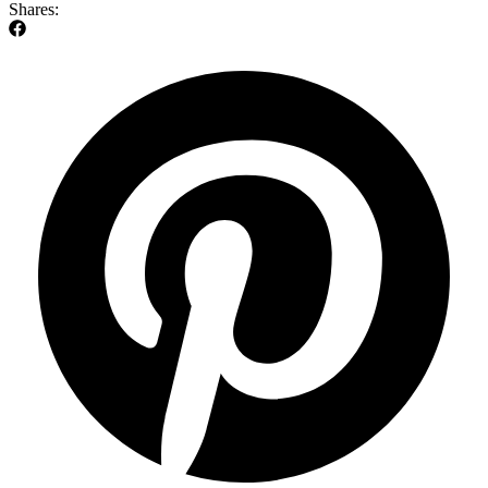
Shares: