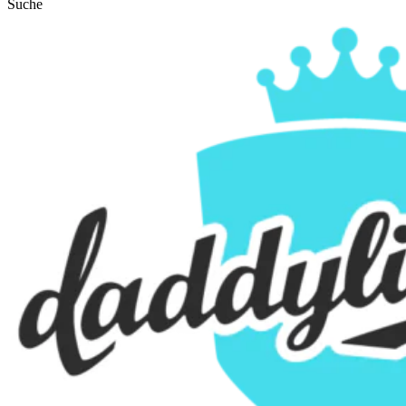
Suche