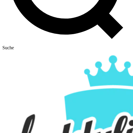
Suche