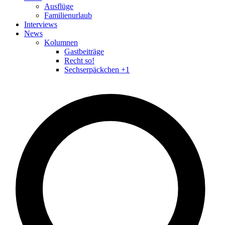
Ausflüge
Familienurlaub
Interviews
News
Kolumnen
Gastbeiträge
Recht so!
Sechserpäckchen +1