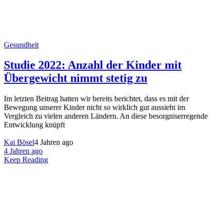
Gesundheit
Studie 2022: Anzahl der Kinder mit
Übergewicht nimmt stetig zu
Im letzten Beitrag hatten wir bereits berichtet, dass es mit der
Bewegung unserer Kinder nicht so wirklich gut aussieht im
Vergleich zu vielen anderen Ländern. An diese besorgniserregende
Entwicklung knüpft
Kai Bösel
4 Jahren ago
4 Jahren ago
Keep Reading