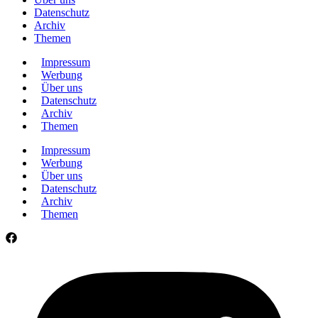
Datenschutz
Archiv
Themen
Impressum
Werbung
Über uns
Datenschutz
Archiv
Themen
Impressum
Werbung
Über uns
Datenschutz
Archiv
Themen