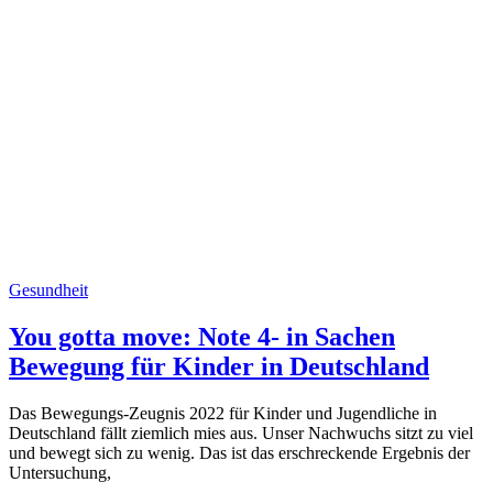
Gesundheit
You gotta move: Note 4- in Sachen
Bewegung für Kinder in Deutschland
Das Bewegungs-Zeugnis 2022 für Kinder und Jugendliche in
Deutschland fällt ziemlich mies aus. Unser Nachwuchs sitzt zu viel
und bewegt sich zu wenig. Das ist das erschreckende Ergebnis der
Untersuchung,