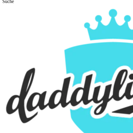
Suche