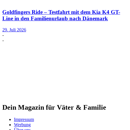
Goldfingers Ride – Testfahrt mit dem Kia K4 GT-
Line in den Familienurlaub nach Dänemark
29. Juli 2026
-
-
Dein Magazin für Väter & Familie
Impressum
Werbung
Über uns