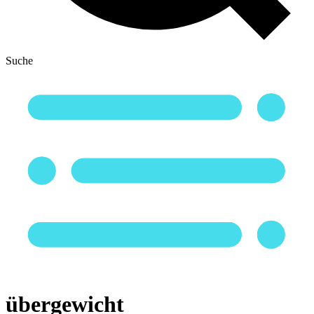
Suche
übergewicht