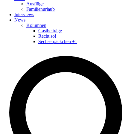
Ausflüge
Familienurlaub
Interviews
News
Kolumnen
Gastbeiträge
Recht so!
Sechserpäckchen +1