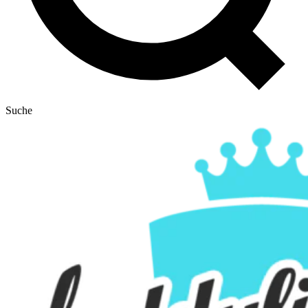
Suche