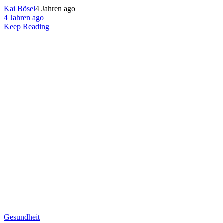
Kai Bösel
4 Jahren ago
4 Jahren ago
Keep Reading
Gesundheit