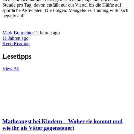
Stunde pro Tag, davon entfällt nur ein Viertel bis die Hälfte auf
sportliche Aktivitäten. Die Folgen: Mangelndes Training wirkt sich
negativ auf
Mark Bourichter
11 Jahren ago
11 Jahren ago
Keep Reading
Lesetipps
View All
Matheangst bei Kindern – Woher sie kommt und
wie ihr als Väter gegensteuert