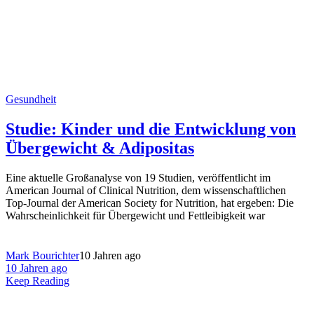
Gesundheit
Studie: Kinder und die Entwicklung von
Übergewicht & Adipositas
Eine aktuelle Großanalyse von 19 Studien, veröffentlicht im
American Journal of Clinical Nutrition, dem wissenschaftlichen
Top-Journal der American Society for Nutrition, hat ergeben: Die
Wahrscheinlichkeit für Übergewicht und Fettleibigkeit war
Mark Bourichter
10 Jahren ago
10 Jahren ago
Keep Reading