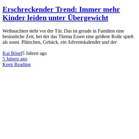
Erschreckender Trend: Immer mehr
Kinder leiden unter Übergewicht
Weihnachten steht vor der Tür. Das ist gerade in Familien eine
besinnliche Zeit, bei der das Thema Essen eine größere Rolle spielt
als sonst. Plätzchen, Gebäck, ein Adventskalender und der
Kai Bösel
5 Jahren ago
5 Jahren ago
Keep Reading