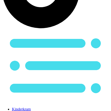
Kinderkram