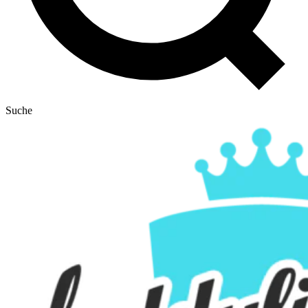
Suche