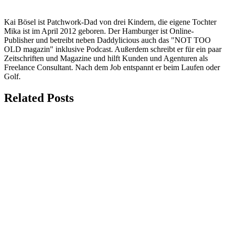
Kai Bösel ist Patchwork-Dad von drei Kindern, die eigene Tochter
Mika ist im April 2012 geboren. Der Hamburger ist Online-
Publisher und betreibt neben Daddylicious auch das "NOT TOO
OLD magazin" inklusive Podcast. Außerdem schreibt er für ein paar
Zeitschriften und Magazine und hilft Kunden und Agenturen als
Freelance Consultant. Nach dem Job entspannt er beim Laufen oder
Golf.
Related Posts