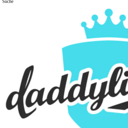
Suche