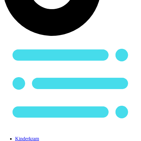
Kinderkram