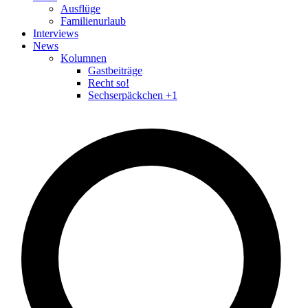
Ausflüge
Familienurlaub
Interviews
News
Kolumnen
Gastbeiträge
Recht so!
Sechserpäckchen +1