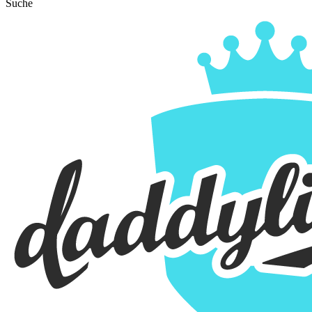
Suche