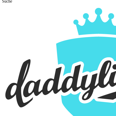
Suche