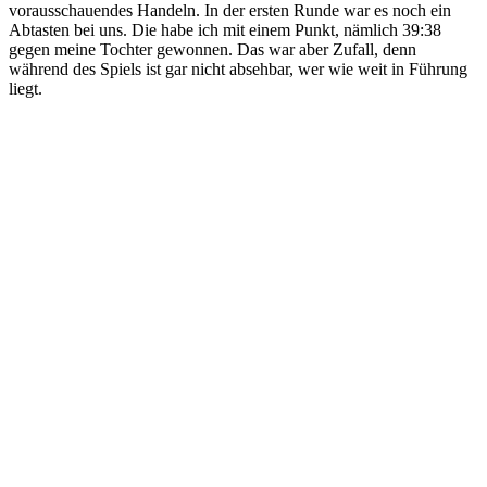
vorausschauendes Handeln. In der ersten Runde war es noch ein
Abtasten bei uns. Die habe ich mit einem Punkt, nämlich 39:38
gegen meine Tochter gewonnen. Das war aber Zufall, denn
während des Spiels ist gar nicht absehbar, wer wie weit in Führung
liegt.