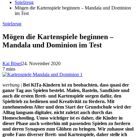
Spielzeug
Mögen die Kartenspiele beginnen – Mandala und Dominion
im Test
Spielzeug
Mögen die Kartenspiele beginnen –
Mandala und Dominion im Test
Kai Bösel
24. November 2020
7 mins
werbung
|
Bei KiTa-Kindern ist zu beobachten, dass quasi der
ganze Tag aus Spielen besteht. Malen, Basteln, Sandkiste und
auch die ersten Brett- und Kartenspiele sorgen dafür, den
Spieltrieb zu bedienen und Kreativität zu fördern. Mit
zunehmendem Alter und dem Start der Grundschule wird der
Alltag langsam digitaler, nicht zuletzt auch durch das
Homeschooling. Umso wichtiger ist es daher, die Kinder in
dieser Phase auch weiterhin mit passenden Spielen zu fordern
und deren Synapsen zum Glühen zu bringen. Wir zuhause sind
große Fans diverser Brett- und Kartenspiele, daher stelle ich