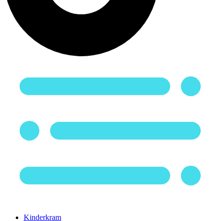
Kinderkram