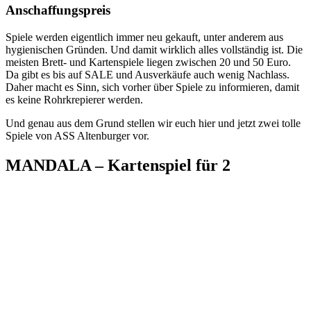
Anschaffungspreis
Spiele werden eigentlich immer neu gekauft, unter anderem aus
hygienischen Gründen. Und damit wirklich alles vollständig ist. Die
meisten Brett- und Kartenspiele liegen zwischen 20 und 50 Euro.
Da gibt es bis auf SALE und Ausverkäufe auch wenig Nachlass.
Daher macht es Sinn, sich vorher über Spiele zu informieren, damit
es keine Rohrkrepierer werden.
Und genau aus dem Grund stellen wir euch hier und jetzt zwei tolle
Spiele von ASS Altenburger vor.
MANDALA – Kartenspiel für 2