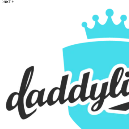
Suche