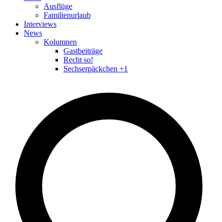
Ausflüge
Familienurlaub
Interviews
News
Kolumnen
Gastbeiträge
Recht so!
Sechserpäckchen +1