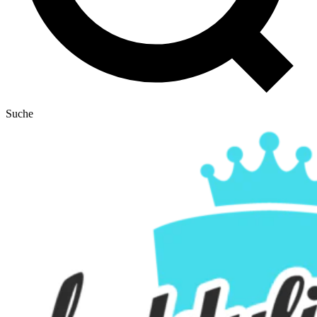
Suche