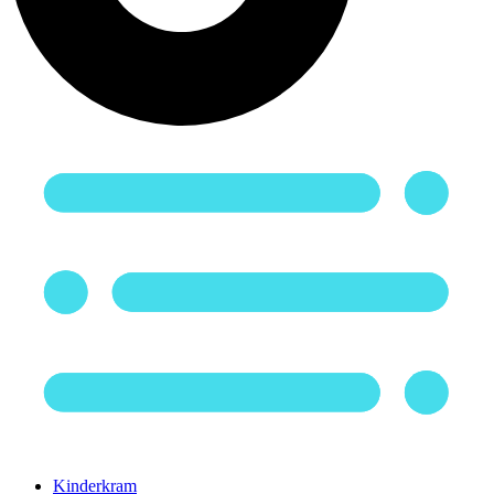
Kinderkram