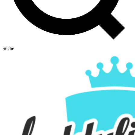
Suche