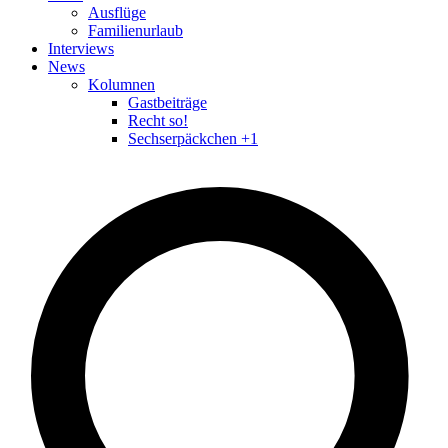
Ausflüge
Familienurlaub
Interviews
News
Kolumnen
Gastbeiträge
Recht so!
Sechserpäckchen +1