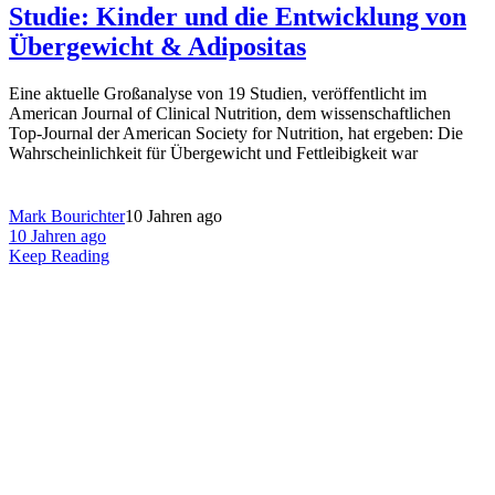
Studie: Kinder und die Entwicklung von
Übergewicht & Adipositas
Eine aktuelle Großanalyse von 19 Studien, veröffentlicht im
American Journal of Clinical Nutrition, dem wissenschaftlichen
Top-Journal der American Society for Nutrition, hat ergeben: Die
Wahrscheinlichkeit für Übergewicht und Fettleibigkeit war
Mark Bourichter
10 Jahren ago
10 Jahren ago
Keep Reading