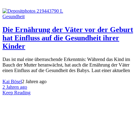
Gesundheit
Die Ernährung der Väter vor der Geburt
hat Einfluss auf die Gesundheit ihrer
Kinder
Das ist mal eine überraschende Erkenntnis: Während das Kind im
Bauch der Mutter heranwächst, hat auch die Ernährung der Väter
einen Einfluss auf die Gesundheit des Babys. Laut einer aktuellen
Kai Bösel
2 Jahren ago
2 Jahren ago
Keep Reading