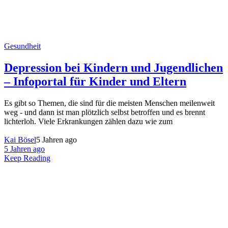
Gesundheit
Depression bei Kindern und Jugendlichen
– Infoportal für Kinder und Eltern
Es gibt so Themen, die sind für die meisten Menschen meilenweit
weg - und dann ist man plötzlich selbst betroffen und es brennt
lichterloh. Viele Erkrankungen zählen dazu wie zum
Kai Bösel
5 Jahren ago
5 Jahren ago
Keep Reading