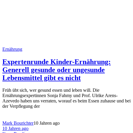
Ernährung
Expertenrunde Kinder-Ernährung:
Generell gesunde oder ungesunde
Lebensmittel gibt es nicht
Früh übt sich, wer gesund essen und leben will. Die
Ernährungsexpertinnen Sonja Fahmy und Prof. Ulrike Arens-
Azevedo haben uns verraten, worauf es beim Essen zuhause und bei
der Verpflegung der
Mark Bourichter
10 Jahren ago
10 Jahren ago