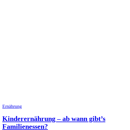
Ernährung
Kinderernährung – ab wann gibt’s
Familienessen?