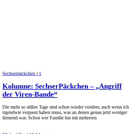
Sechserpäckchen +1
Kolumne: SechserPäckchen – „Angriff
der Viren-Bande“
Die mehr so stillen Tage sind schon wieder vorüber, auch wenn ich
irgendwie verpasst haben muss, was an denen genau jetzt weniger
lärmend war. Schon wer Familie hat mit mehreren