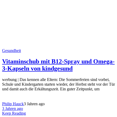
Gesundheit
Vitaminschub mit B12-Spray und Omega-
3-Kapseln von kindgesund
werbung | Das kennen alle Eltern: Die Sommerferien sind vorbei,
Schule und Kindergarten starten wieder, der Herbst steht vor der Tür
und damit auch die Erkältungszeit. Ein guter Zeitpunkt, um
Philip Hauck
3 Jahren ago
3 Jahren ago
Keep Reading