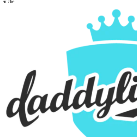
Suche