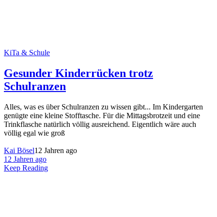
KiTa & Schule
Gesunder Kinderrücken trotz
Schulranzen
Alles, was es über Schulranzen zu wissen gibt... Im Kindergarten
genügte eine kleine Stofftasche. Für die Mittagsbrotzeit und eine
Trinkflasche natürlich völlig ausreichend. Eigentlich wäre auch
völlig egal wie groß
Kai Bösel
12 Jahren ago
12 Jahren ago
Keep Reading