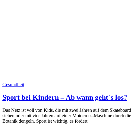
Gesundheit
Sport bei Kindern – Ab wann geht´s los?
Das Netz ist voll von Kids, die mit zwei Jahren auf dem Skateboard
stehen oder mit vier Jahren auf einer Motocross-Maschine durch die
Botanik dengeln. Sport ist wichtig, es fördert