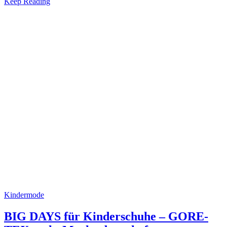
Keep Reading
Kindermode
BIG DAYS für Kinderschuhe – GORE-