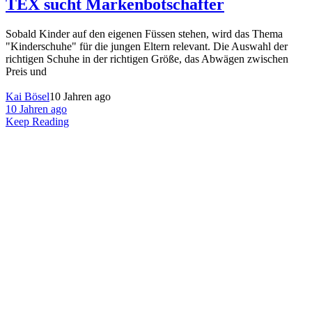
TEX sucht Markenbotschafter
Sobald Kinder auf den eigenen Füssen stehen, wird das Thema
"Kinderschuhe" für die jungen Eltern relevant. Die Auswahl der
richtigen Schuhe in der richtigen Größe, das Abwägen zwischen
Preis und
Kai Bösel
10 Jahren ago
10 Jahren ago
Keep Reading