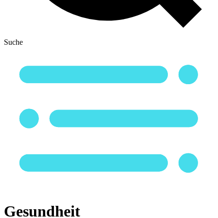
Suche
Gesundheit