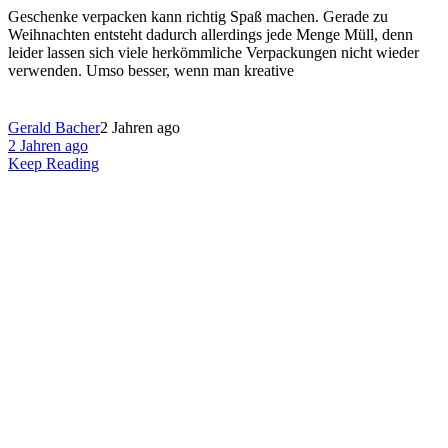
Geschenke verpacken kann richtig Spaß machen. Gerade zu
Weihnachten entsteht dadurch allerdings jede Menge Müll, denn
leider lassen sich viele herkömmliche Verpackungen nicht wieder
verwenden. Umso besser, wenn man kreative
Gerald Bacher
2 Jahren ago
2 Jahren ago
Keep Reading