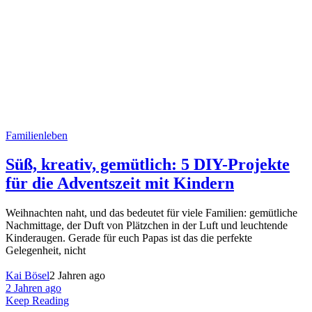
Familienleben
Süß, kreativ, gemütlich: 5 DIY-Projekte
für die Adventszeit mit Kindern
Weihnachten naht, und das bedeutet für viele Familien: gemütliche
Nachmittage, der Duft von Plätzchen in der Luft und leuchtende
Kinderaugen. Gerade für euch Papas ist das die perfekte
Gelegenheit, nicht
Kai Bösel
2 Jahren ago
2 Jahren ago
Keep Reading