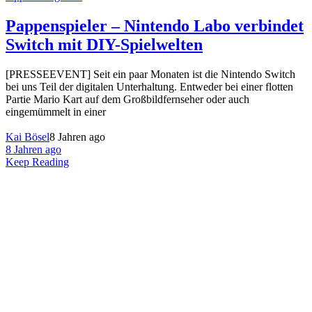
Pappenspieler – Nintendo Labo verbindet
Switch mit DIY-Spielwelten
[PRESSEEVENT] Seit ein paar Monaten ist die Nintendo Switch
bei uns Teil der digitalen Unterhaltung. Entweder bei einer flotten
Partie Mario Kart auf dem Großbildfernseher oder auch
eingemümmelt in einer
Kai Bösel
8 Jahren ago
8 Jahren ago
Keep Reading