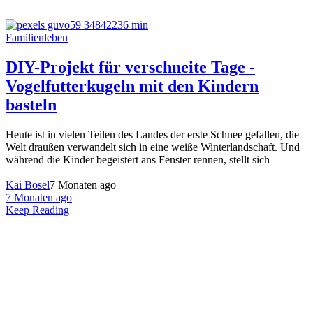
Familienleben
DIY-Projekt für verschneite Tage -
Vogelfutterkugeln mit den Kindern
basteln
Heute ist in vielen Teilen des Landes der erste Schnee gefallen, die
Welt draußen verwandelt sich in eine weiße Winterlandschaft. Und
während die Kinder begeistert ans Fenster rennen, stellt sich
Kai Bösel
7 Monaten ago
7 Monaten ago
Keep Reading