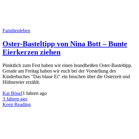
Familienleben
Oster-Basteltipp von Nina Bott – Bunte
Eierkerzen ziehen
Pünktlich zum Fest haben wir einen brandheißen Oster-Basteltipp.
Gerade am Freitag haben wir euch bei der Vorstellung des
Kinderbuches "Das blaue Ei" ein bisschen über die Osterzeit und
Hühnereier erzählt.
Kai Bösel
3 Jahren ago
3 Jahren ago
Keep Reading