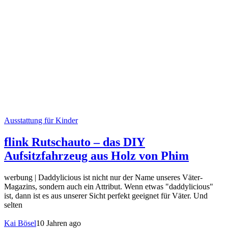
Ausstattung für Kinder
flink Rutschauto – das DIY
Aufsitzfahrzeug aus Holz von Phim
werbung | Daddylicious ist nicht nur der Name unseres Väter-
Magazins, sondern auch ein Attribut. Wenn etwas "daddylicious"
ist, dann ist es aus unserer Sicht perfekt geeignet für Väter. Und
selten
Kai Bösel
10 Jahren ago