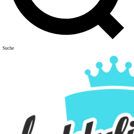
Suche