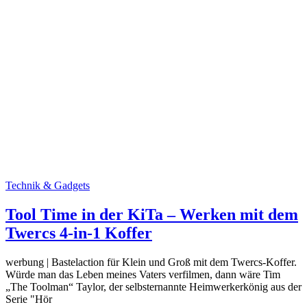
Technik & Gadgets
Tool Time in der KiTa – Werken mit dem
Twercs 4-in-1 Koffer
werbung | Bastelaction für Klein und Groß mit dem Twercs-Koffer.
Würde man das Leben meines Vaters verfilmen, dann wäre Tim
„The Toolman“ Taylor, der selbsternannte Heimwerkerkönig aus der
Serie "Hör