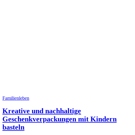
Familienleben
Kreative und nachhaltige
Geschenkverpackungen mit Kindern
basteln