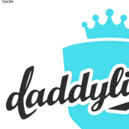
Suche