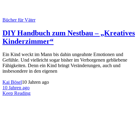
Bücher für Väter
DIY Handbuch zum Nestbau – „Kreatives
Kinderzimmer“
Ein Kind weckt im Mann bis dahin ungeahnte Emotionen und
Gefühle. Und vielleicht sogar bisher im Verborgenen gebliebene
Fähigkeiten. Denn ein Kind bringt Veränderungen, auch und
insbesondere in den eigenen
Kai Bösel
10 Jahren ago
10 Jahren ago
Keep Reading