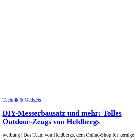
Technik & Gadgets
DIY-Messerbausatz und mehr: Tolles
Outdoor-Zeugs von Heldbergs
werbung | Das Team von Heldbergs, dem Online-Shop für kernige