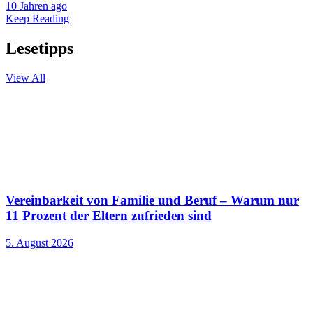
10 Jahren ago
Keep Reading
Lesetipps
View All
Vereinbarkeit von Familie und Beruf – Warum nur
11 Prozent der Eltern zufrieden sind
5. August 2026