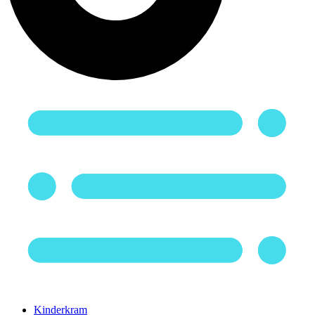
Kinderkram