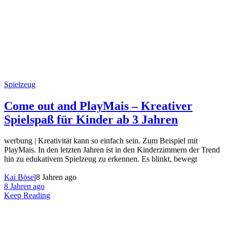
Spielzeug
Come out and PlayMais – Kreativer
Spielspaß für Kinder ab 3 Jahren
werbung | Kreativität kann so einfach sein. Zum Beispiel mit
PlayMais. In den letzten Jahren ist in den Kinderzimmern der Trend
hin zu edukativem Spielzeug zu erkennen. Es blinkt, bewegt
Kai Bösel
8 Jahren ago
8 Jahren ago
Keep Reading