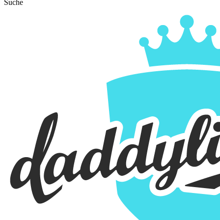
Suche