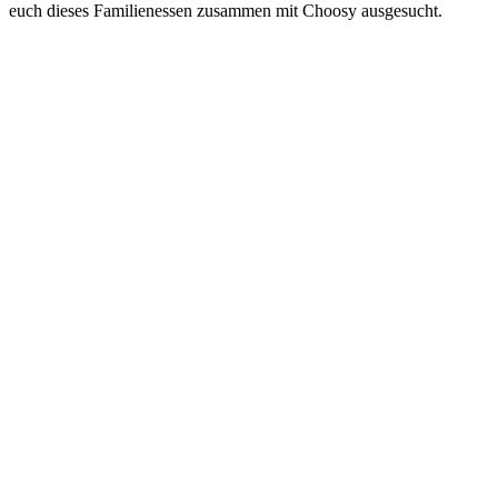
euch dieses Familienessen zusammen mit Choosy ausgesucht.