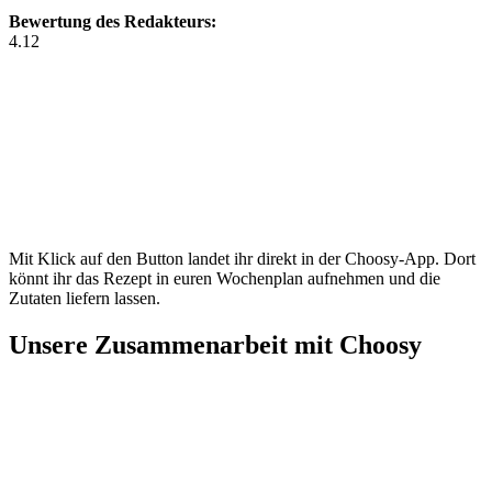
Bewertung des Redakteurs:
4.12
Mit Klick auf den Button landet ihr direkt in der Choosy-App. Dort
könnt ihr das Rezept in euren Wochenplan aufnehmen und die
Zutaten liefern lassen.
Unsere Zusammenarbeit mit Choosy