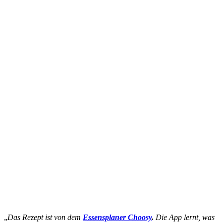
„
Das Rezept ist von dem
Essensplaner Choosy
.
Die App lernt, was