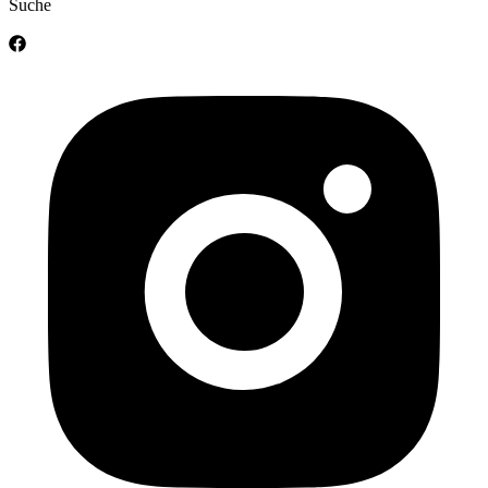
Suche