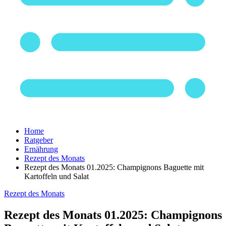
Home
Ratgeber
Ernährung
Rezept des Monats
Rezept des Monats 01.2025: Champignons Baguette mit
Kartoffeln und Salat
Rezept des Monats
Rezept des Monats 01.2025: Champignons