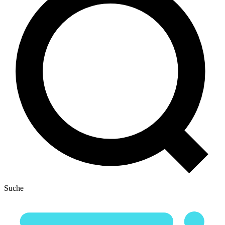
Suche