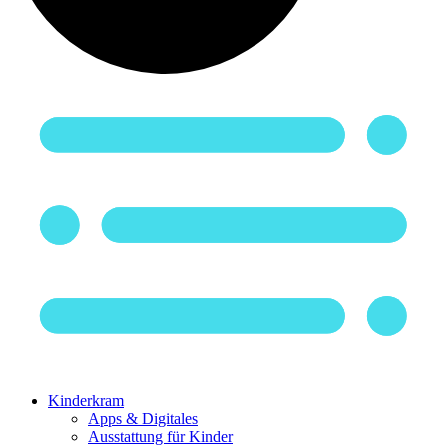
Kinderkram
Apps & Digitales
Ausstattung für Kinder