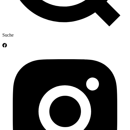
Suche