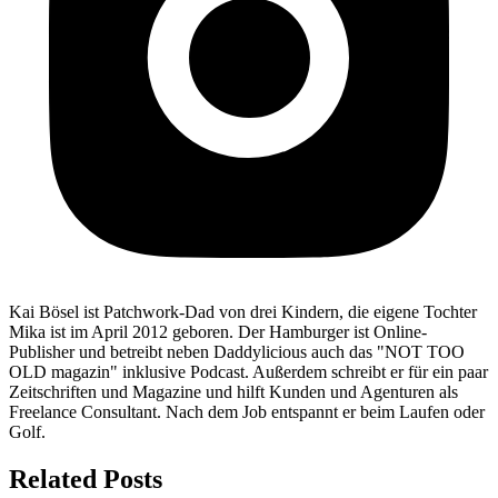
Kai Bösel ist Patchwork-Dad von drei Kindern, die eigene Tochter
Mika ist im April 2012 geboren. Der Hamburger ist Online-
Publisher und betreibt neben Daddylicious auch das "NOT TOO
OLD magazin" inklusive Podcast. Außerdem schreibt er für ein paar
Zeitschriften und Magazine und hilft Kunden und Agenturen als
Freelance Consultant. Nach dem Job entspannt er beim Laufen oder
Golf.
Related Posts