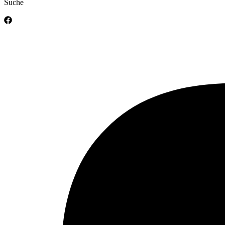
Suche