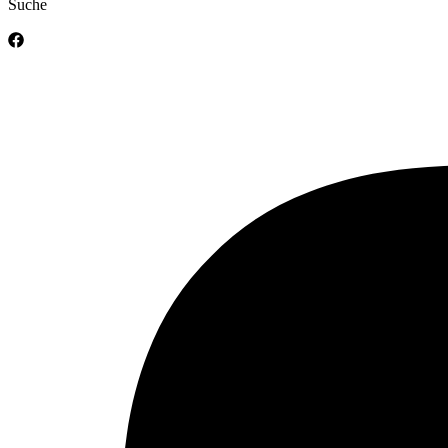
Suche