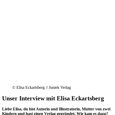
© Elisa Eckartsberg // Juniek Verlag
Unser Interview mit Elisa Eckartsberg
Liebe Elisa, du bist Autorin und Illustratorin, Mutter von zwei
Kindern und hast einen Verlag gegründet. Wie kam es dazu?