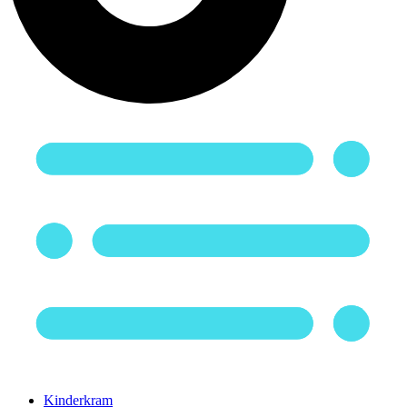
Kinderkram