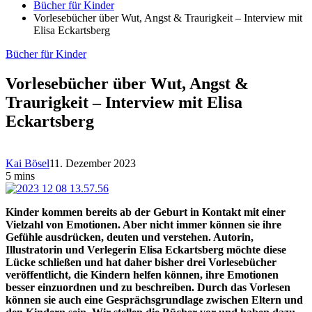
Bücher für Kinder
Vorlesebücher über Wut, Angst & Traurigkeit – Interview mit
Elisa Eckartsberg
Bücher für Kinder
Vorlesebücher über Wut, Angst &
Traurigkeit – Interview mit Elisa
Eckartsberg
Kai Bösel
11. Dezember 2023
5 mins
Kinder kommen bereits ab der Geburt in Kontakt mit einer
Vielzahl von Emotionen. Aber nicht immer können sie ihre
Gefühle ausdrücken, deuten und verstehen. Autorin,
Illustratorin und Verlegerin Elisa Eckartsberg möchte diese
Lücke schließen und hat daher bisher drei Vorlesebücher
veröffentlicht, die Kindern helfen können, ihre Emotionen
besser einzuordnen und zu beschreiben. Durch das Vorlesen
können sie auch eine Gesprächsgrundlage zwischen Eltern und