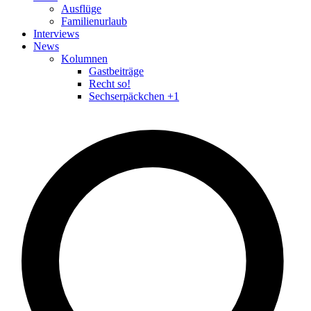
Ausflüge
Familienurlaub
Interviews
News
Kolumnen
Gastbeiträge
Recht so!
Sechserpäckchen +1