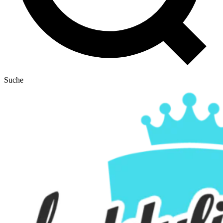
Suche