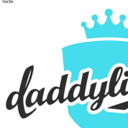
Suche