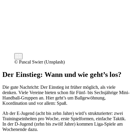
© Pascal Swier (Unsplash)
Der Einstieg: Wann und wie geht’s los?
Die gute Nachricht: Der Einstieg ist früher möglich, als viele
denken. Viele Vereine bieten schon für Fünf- bis Sechsjährige Mini-
Handball-Gruppen an. Hier geht’s um Ballgewöhnung,
Koordination und vor allem: Spaß.
Ab der E-Jugend (acht bis zehn Jahre) wird’s strukturierter: zwei
Trainingseinheiten pro Woche, erste Spielformen, einfache Taktik.
In der D-Jugend (zehn bis zwölf Jahre) kommen Liga-Spiele am
Wochenende dazu.