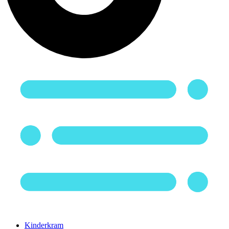
Kinderkram