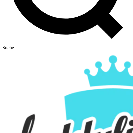
Suche