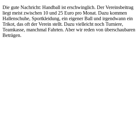
Die gute Nachricht: Handball ist erschwinglich. Der Vereinsbeitrag
liegt meist zwischen 10 und 25 Euro pro Monat. Dazu kommen
Hallenschuhe, Sportkleidung, ein eigener Ball und irgendwann ein
Trikot, das oft der Verein stellt. Dazu vielleicht noch Turniere,
Teamkasse, manchmal Fahrten. Aber wir reden von überschaubaren
Beträgen.