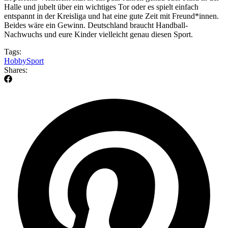
Halle und jubelt über ein wichtiges Tor oder es spielt einfach
entspannt in der Kreisliga und hat eine gute Zeit mit Freund*innen.
Beides wäre ein Gewinn. Deutschland braucht Handball-
Nachwuchs und eure Kinder vielleicht genau diesen Sport.
Tags:
Hobby
Sport
Shares: