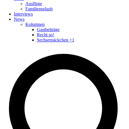
Ausflüge
Familienurlaub
Interviews
News
Kolumnen
Gastbeiträge
Recht so!
Sechserpäckchen +1