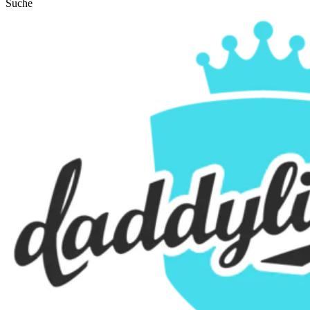
Suche