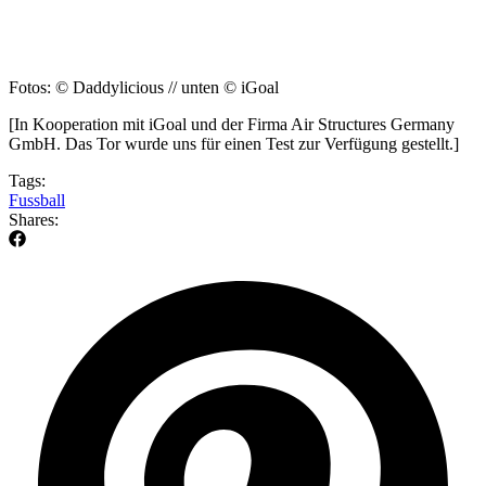
Fotos: © Daddylicious // unten © iGoal
[In Kooperation mit iGoal und der Firma Air Structures Germany
GmbH. Das Tor wurde uns für einen Test zur Verfügung gestellt.]
Tags:
Fussball
Shares: