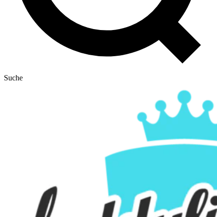
Suche