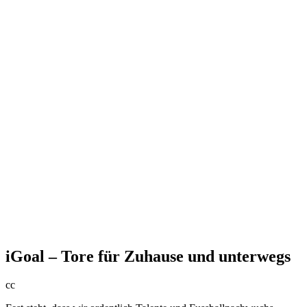
iGoal – Tore für Zuhause und unterwegs
cc