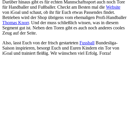
Darüber hinaus gibt es für echten Mannschaftssport auch noch Tore
für Handballer und Fußballer. Checkt am Besten mal die
Website
von iGoal und schaut, ob ihr für Euch etwas Passendes findet.
Betrieben wird der Shop übrigens vom ehemaligen Profi-Handballer
Thomas Knorr
. Und der muss schließlich wissen, was in diesem
Segment gut ist. Neben den Toren gibt es auch noch anderes cooles
Zeug auf der Seite.
Also, lasst Euch von der frisch gestarteten
Fussball
Bundesliga-
Saison inspirieren, besorgt Euch und Euren Kindern ein Tor von
iGoal und trainiert fleißig. Wir wünschen viel Erfolg. Forza!