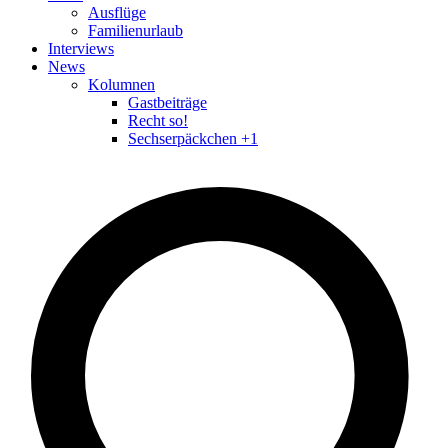
Ausflüge
Familienurlaub
Interviews
News
Kolumnen
Gastbeiträge
Recht so!
Sechserpäckchen +1