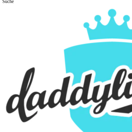
Suche