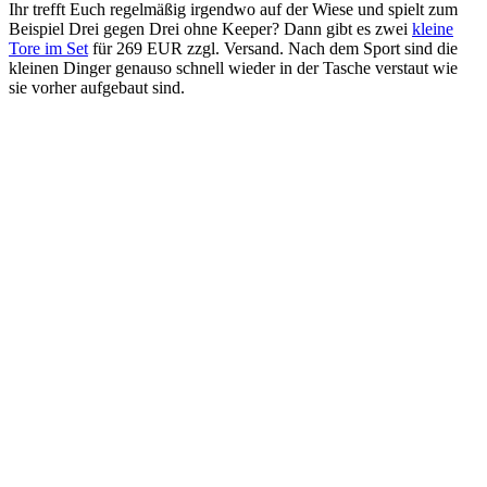
Ihr trefft Euch regelmäßig irgendwo auf der Wiese und spielt zum
Beispiel Drei gegen Drei ohne Keeper? Dann gibt es zwei
kleine
Tore im Set
für 269 EUR zzgl. Versand. Nach dem Sport sind die
kleinen Dinger genauso schnell wieder in der Tasche verstaut wie
sie vorher aufgebaut sind.