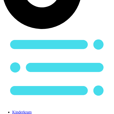
Kinderkram