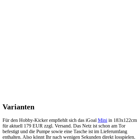
Varianten
Für den Hobby-Kicker empfiehlt sich das iGoal
Mini
in 183x122cm
für aktuell 179 EUR zzgl. Versand. Das Netz ist schon am Tor
befestigt und die Pumpe sowie eine Tasche ist im Lieferumfang
enthalten. Also könnt Ihr nach wenigen Sekunden direkt losspielen.