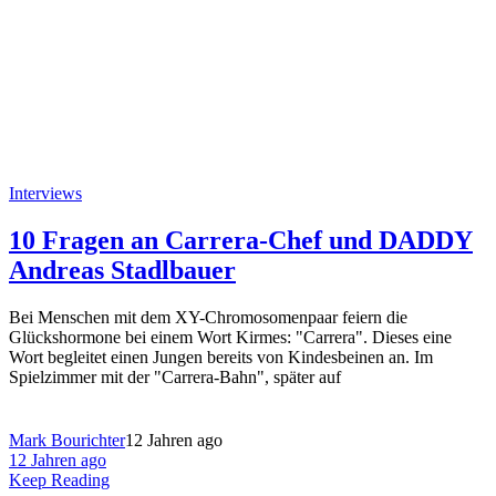
Interviews
10 Fragen an Carrera-Chef und DADDY
Andreas Stadlbauer
Bei Menschen mit dem XY-Chromosomenpaar feiern die
Glückshormone bei einem Wort Kirmes: "Carrera". Dieses eine
Wort begleitet einen Jungen bereits von Kindesbeinen an. Im
Spielzimmer mit der "Carrera-Bahn", später auf
Mark Bourichter
12 Jahren ago
12 Jahren ago
Keep Reading