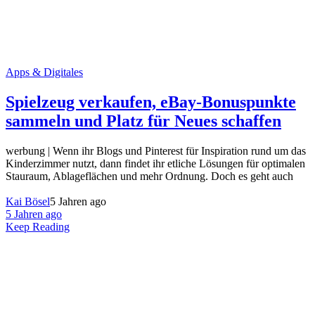
Apps & Digitales
Spielzeug verkaufen, eBay-Bonuspunkte
sammeln und Platz für Neues schaffen
werbung | Wenn ihr Blogs und Pinterest für Inspiration rund um das
Kinderzimmer nutzt, dann findet ihr etliche Lösungen für optimalen
Stauraum, Ablageflächen und mehr Ordnung. Doch es geht auch
Kai Bösel
5 Jahren ago
5 Jahren ago
Keep Reading