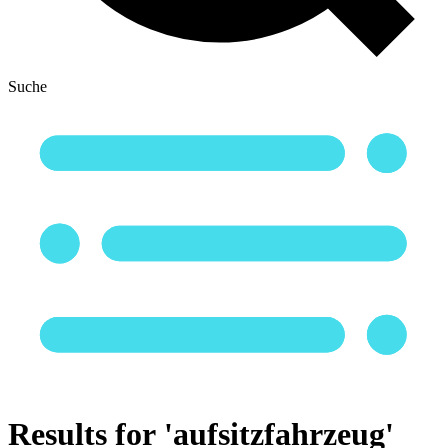
Suche
Results for 'aufsitzfahrzeug'