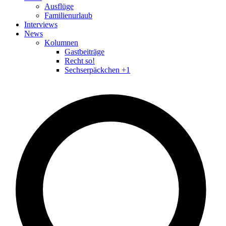
Ausflüge
Familienurlaub
Interviews
News
Kolumnen
Gastbeiträge
Recht so!
Sechserpäckchen +1