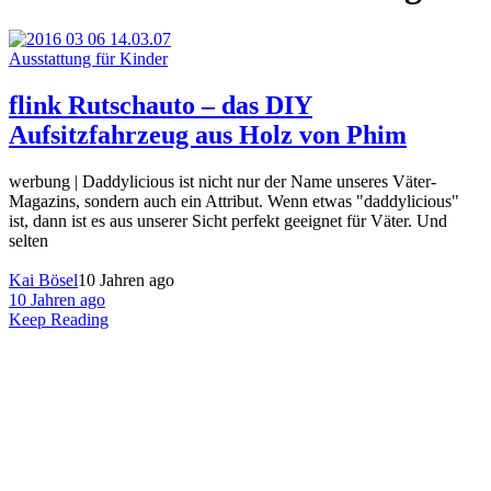
Ausstattung für Kinder
flink Rutschauto – das DIY
Aufsitzfahrzeug aus Holz von Phim
werbung | Daddylicious ist nicht nur der Name unseres Väter-
Magazins, sondern auch ein Attribut. Wenn etwas "daddylicious"
ist, dann ist es aus unserer Sicht perfekt geeignet für Väter. Und
selten
Kai Bösel
10 Jahren ago
10 Jahren ago
Keep Reading