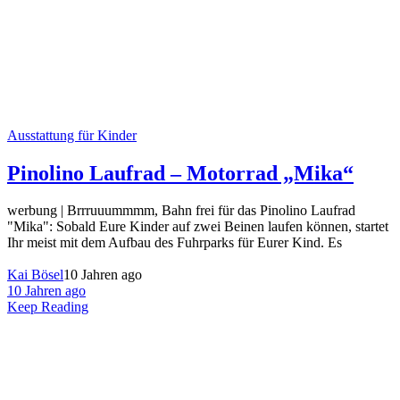
Ausstattung für Kinder
Pinolino Laufrad – Motorrad „Mika“
werbung | Brrruuummmm, Bahn frei für das Pinolino Laufrad
"Mika": Sobald Eure Kinder auf zwei Beinen laufen können, startet
Ihr meist mit dem Aufbau des Fuhrparks für Eurer Kind. Es
Kai Bösel
10 Jahren ago
10 Jahren ago
Keep Reading