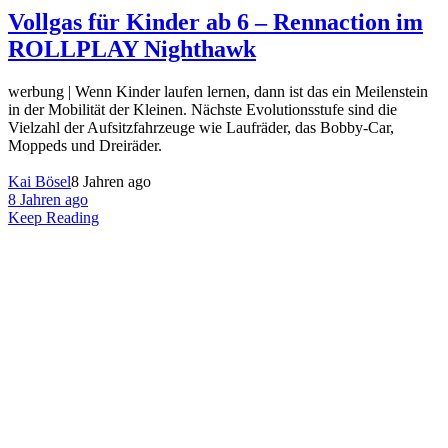
Vollgas für Kinder ab 6 – Rennaction im
ROLLPLAY Nighthawk
werbung | Wenn Kinder laufen lernen, dann ist das ein Meilenstein
in der Mobilität der Kleinen. Nächste Evolutionsstufe sind die
Vielzahl der Aufsitzfahrzeuge wie Laufräder, das Bobby-Car,
Moppeds und Dreiräder.
Kai Bösel
8 Jahren ago
8 Jahren ago
Keep Reading