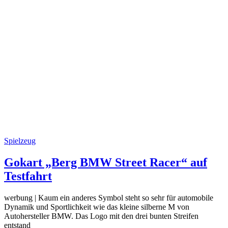
Spielzeug
Gokart „Berg BMW Street Racer“ auf
Testfahrt
werbung | Kaum ein anderes Symbol steht so sehr für automobile
Dynamik und Sportlichkeit wie das kleine silberne M von
Autohersteller BMW. Das Logo mit den drei bunten Streifen
entstand