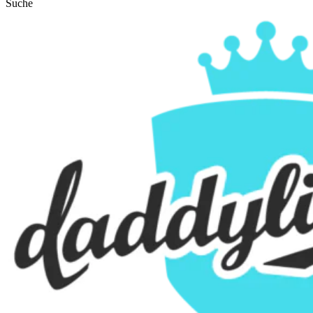
Suche