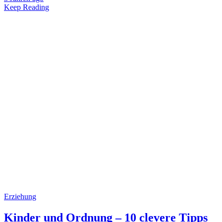
Keep Reading
Erziehung
Kinder und Ordnung – 10 clevere Tipps