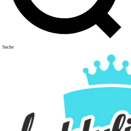
Suche