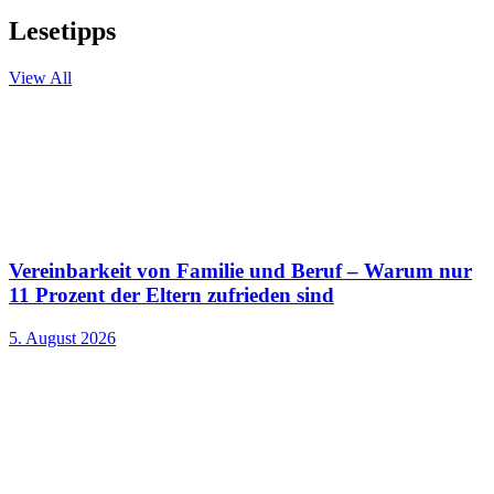
Lesetipps
View All
Vereinbarkeit von Familie und Beruf – Warum nur
11 Prozent der Eltern zufrieden sind
5. August 2026