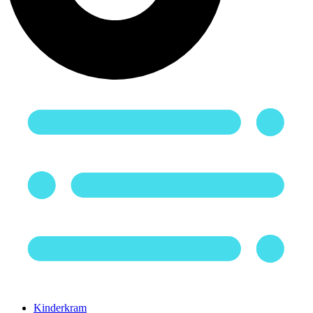
Kinderkram