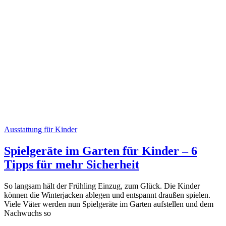
Ausstattung für Kinder
Spielgeräte im Garten für Kinder – 6
Tipps für mehr Sicherheit
So langsam hält der Frühling Einzug, zum Glück. Die Kinder
können die Winterjacken ablegen und entspannt draußen spielen.
Viele Väter werden nun Spielgeräte im Garten aufstellen und dem
Nachwuchs so