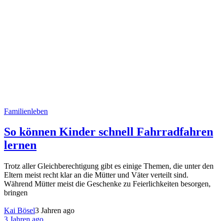
Familienleben
So können Kinder schnell Fahrradfahren
lernen
Trotz aller Gleichberechtigung gibt es einige Themen, die unter den
Eltern meist recht klar an die Mütter und Väter verteilt sind.
Während Mütter meist die Geschenke zu Feierlichkeiten besorgen,
bringen
Kai Bösel
3 Jahren ago
3 Jahren ago