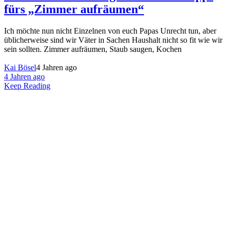
fürs „Zimmer aufräumen“
Ich möchte nun nicht Einzelnen von euch Papas Unrecht tun, aber
üblicherweise sind wir Väter in Sachen Haushalt nicht so fit wie wir
sein sollten. Zimmer aufräumen, Staub saugen, Kochen
Kai Bösel
4 Jahren ago
4 Jahren ago
Keep Reading