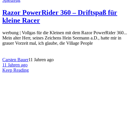
Spielzeug
Razor PowerRider 360 – Driftspaß für
kleine Racer
werbung | Vollgas für die Kleinen mit dem Razor PowerRider 360...
Mein alter Herr, seines Zeichens Hein Seemann a.D., hatte mir in
grauer Vorzeit mal, ich glaube, die Village People
Carsten Bauer
11 Jahren ago
11 Jahren ago
Keep Reading