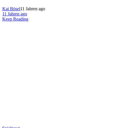
Kai Bösel
11 Jahren ago
11 Jahren ago
Keep Reading