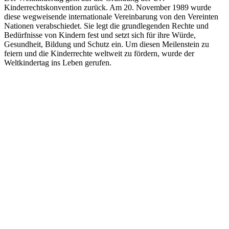
Kinderrechtskonvention zurück. Am 20. November 1989 wurde
diese wegweisende internationale Vereinbarung von den Vereinten
Nationen verabschiedet. Sie legt die grundlegenden Rechte und
Bedürfnisse von Kindern fest und setzt sich für ihre Würde,
Gesundheit, Bildung und Schutz ein. Um diesen Meilenstein zu
feiern und die Kinderrechte weltweit zu fördern, wurde der
Weltkindertag ins Leben gerufen.