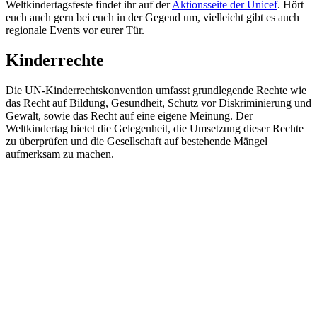
Weltkindertagsfeste findet ihr auf der
Aktionsseite der Unicef
. Hört
euch auch gern bei euch in der Gegend um, vielleicht gibt es auch
regionale Events vor eurer Tür.
Kinderrechte
Die UN-Kinderrechtskonvention umfasst grundlegende Rechte wie
das Recht auf Bildung, Gesundheit, Schutz vor Diskriminierung und
Gewalt, sowie das Recht auf eine eigene Meinung. Der
Weltkindertag bietet die Gelegenheit, die Umsetzung dieser Rechte
zu überprüfen und die Gesellschaft auf bestehende Mängel
aufmerksam zu machen.