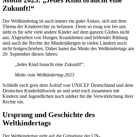
Zukunft!“
Der Weltkindertag ist auch immer ein guter Anlass, sich mit dem
Thema der Kinderrechte zu befassen. Denn so rosig wie bei uns
sieht es für sehr viele andere Kinder auf dem ganzen Globus nicht
aus. Abgesehen von Hunger, Krankheiten und fehlender Bildung
sind auch die Rechte der Minderjährigen in vielen Ländern noch
nicht festgeschrieben. Daher lautet das Motto des Weltkindertags am
20. September diesen Jahres:
„Jedes Kind braucht eine Zukunft!“.
Motto vom Weltkindertag 2023
Schließt euch gern dem Aufruf von UNICEF Deutschland und dem
Deutschen Kinderhilfswerk an und setzt euch zusammen mit
Kindern und Jugendlichen noch stärker für die Verwirklichung ihrer
Rechte ein.
Ursprung und Geschichte des
Weltkindertags
Der Weltkindertag geht auf die Gründung der UN-