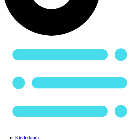
Kinderkram