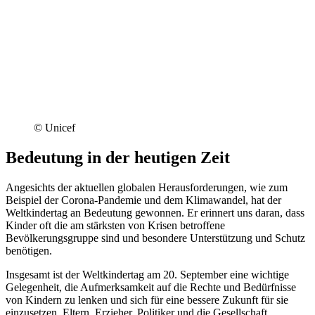
© Unicef
Bedeutung in der heutigen Zeit
Angesichts der aktuellen globalen Herausforderungen, wie zum
Beispiel der Corona-Pandemie und dem Klimawandel, hat der
Weltkindertag an Bedeutung gewonnen. Er erinnert uns daran, dass
Kinder oft die am stärksten von Krisen betroffene
Bevölkerungsgruppe sind und besondere Unterstützung und Schutz
benötigen.
Insgesamt ist der Weltkindertag am 20. September eine wichtige
Gelegenheit, die Aufmerksamkeit auf die Rechte und Bedürfnisse
von Kindern zu lenken und sich für eine bessere Zukunft für sie
einzusetzen. Eltern, Erzieher, Politiker und die Gesellschaft