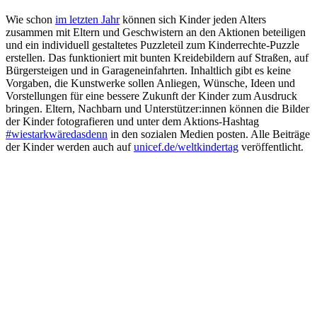
Wie schon
im letzten Jahr
können sich Kinder jeden Alters
zusammen mit Eltern und Geschwistern an den Aktionen beteiligen
und ein individuell gestaltetes Puzzleteil zum Kinderrechte-Puzzle
erstellen. Das funktioniert mit bunten Kreidebildern auf Straßen, auf
Bürgersteigen und in Garageneinfahrten. Inhaltlich gibt es keine
Vorgaben, die Kunstwerke sollen Anliegen, Wünsche, Ideen und
Vorstellungen für eine bessere Zukunft der Kinder zum Ausdruck
bringen. Eltern, Nachbarn und Unterstützer:innen können die Bilder
der Kinder fotografieren und unter dem Aktions-Hashtag
#wiestarkwäredasdenn
in den sozialen Medien posten. Alle Beiträge
der Kinder werden auch auf
unicef.de/weltkindertag
veröffentlicht.