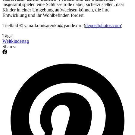
insgesamt spielen eine Schlüsselrolle dabei, sicherzustellen, dass
Kinder in einer Umgebung aufwachsen können, die ihre
Entwicklung und ihr Wohlbefinden fördert.
Titelbild © yana-komisarenko@yandex.ru (
depositphotos.com
)
Tags:
Weltkindertag
Shares: