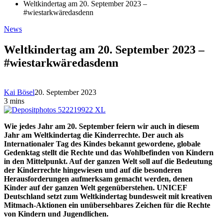
Weltkindertag am 20. September 2023 –
#wiestarkwäredasdenn
News
Weltkindertag am 20. September 2023 –
#wiestarkwäredasdenn
Kai Bösel
20. September 2023
3 mins
Wie jedes Jahr am 20. September feiern wir auch in diesem
Jahr am Weltkindertag die Kinderrechte. Der auch als
Internationaler Tag des Kindes bekannt gewordene, globale
Gedenktag stellt die Rechte und das Wohlbefinden von Kindern
in den Mittelpunkt. Auf der ganzen Welt soll auf die Bedeutung
der Kinderrechte hingewiesen und auf die besonderen
Herausforderungen aufmerksam gemacht werden, denen
Kinder auf der ganzen Welt gegenüberstehen. UNICEF
Deutschland setzt zum Weltkindertag bundesweit mit kreativen
Mitmach-Aktionen ein unübersehbares Zeichen für die Rechte
von Kindern und Jugendlichen.