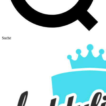
Suche