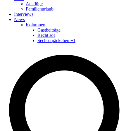
Ausflüge
Familienurlaub
Interviews
News
Kolumnen
Gastbeiträge
Recht so!
Sechserpäckchen +1