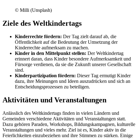
© Milli (Unsplash)
Ziele des Weltkindertags
Kinderrechte fördern:
Der Tag zielt darauf ab, die
Öffentlichkeit auf die Bedeutung der Umsetzung der
Kinderrechte aufmerksam zu machen.
Kinder in den Mittelpunkt stellen:
Der Weltkindertag
erinnert daran, dass Kinder besondere Aufmerksamkeit und
Fürsorge verdienen, da sie die Zukunft unserer Gesellschaft
sind.
Kinderpartizipation fördern:
Dieser Tag ermutigt Kinder
dazu, ihre Meinungen und Ideen auszudrücken und sich an
Entscheidungsprozessen zu beteiligen.
Aktivitäten und Veranstaltungen
Anlässlich des Weltkindertags finden in vielen Ländern und
Gemeinden verschiedene Aktivitäten und Veranstaltungen statt.
Dazu gehören Paraden, Workshops, Bildungskampagnen, kulturelle
Veranstaltungen und vieles mehr. Ziel ist es, Kinder aktiv in die
Feierlichkeiten einzubeziehen und ihre Stimmen zu stärken. Einige