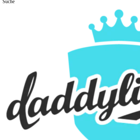
Suche