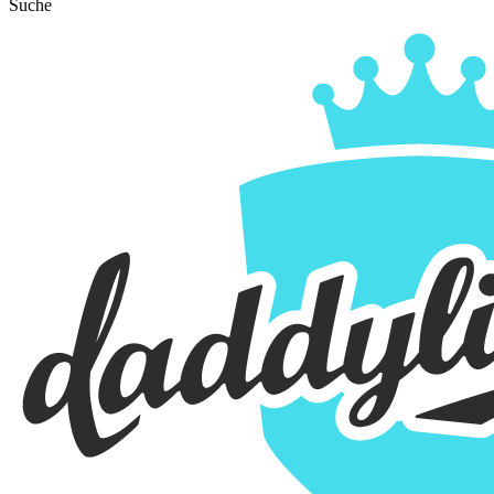
Suche