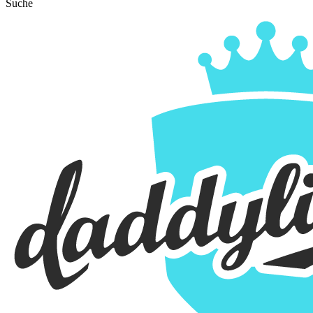
Suche