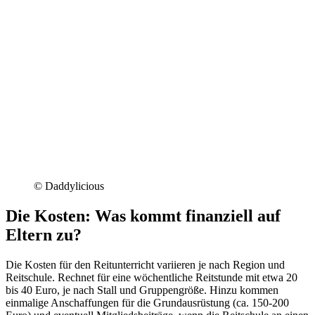
© Daddylicious
Die Kosten: Was kommt finanziell auf
Eltern zu?
Die Kosten für den Reitunterricht variieren je nach Region und
Reitschule. Rechnet für eine wöchentliche Reitstunde mit etwa 20
bis 40 Euro, je nach Stall und Gruppengröße. Hinzu kommen
einmalige Anschaffungen für die Grundausrüstung (ca. 150-200