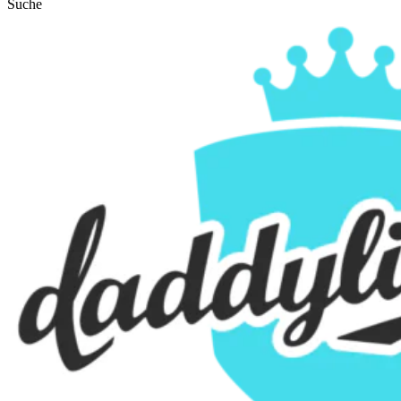
Suche