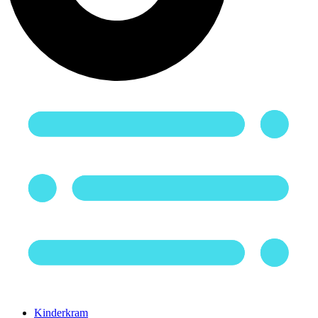
Kinderkram