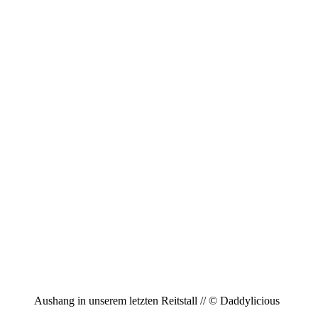
Aushang in unserem letzten Reitstall // © Daddylicious