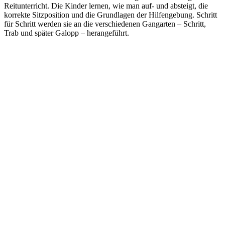
Reitunterricht. Die Kinder lernen, wie man auf- und absteigt, die
korrekte Sitzposition und die Grundlagen der Hilfengebung. Schritt
für Schritt werden sie an die verschiedenen Gangarten – Schritt,
Trab und später Galopp – herangeführt.