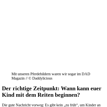
Mit unseren Pferdebildern waren wir sogar im DAD
Magazin // © Daddylicious
Der richtige Zeitpunkt: Wann kann euer
Kind mit dem Reiten beginnen?
Die gute Nachricht vorweg: Es gibt kein „zu früh“, um Kinder an