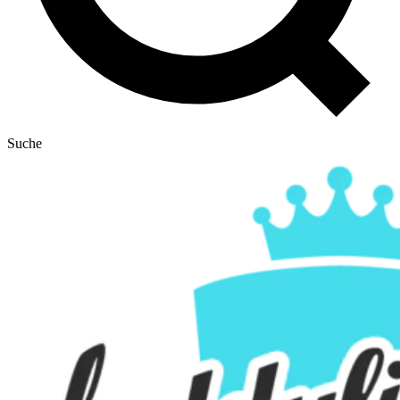
Suche