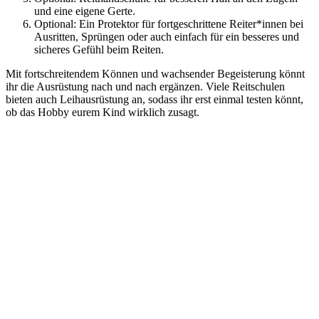
und eine eigene Gerte.
Optional: Ein Protektor für fortgeschrittene Reiter*innen bei
Ausritten, Sprüngen oder auch einfach für ein besseres und
sicheres Gefühl beim Reiten.
Mit fortschreitendem Können und wachsender Begeisterung könnt
ihr die Ausrüstung nach und nach ergänzen. Viele Reitschulen
bieten auch Leihausrüstung an, sodass ihr erst einmal testen könnt,
ob das Hobby eurem Kind wirklich zusagt.