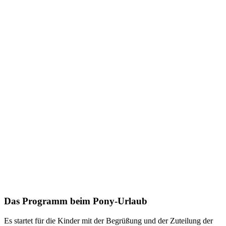
Das Programm beim Pony-Urlaub
Es startet für die Kinder mit der Begrüßung und der Zuteilung der