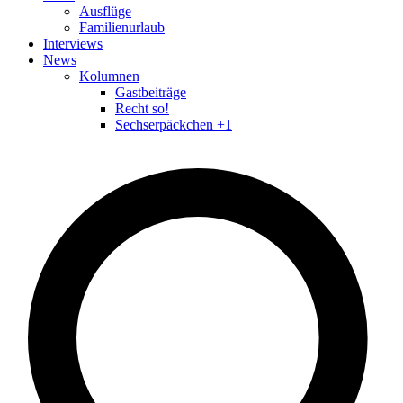
Ausflüge
Familienurlaub
Interviews
News
Kolumnen
Gastbeiträge
Recht so!
Sechserpäckchen +1