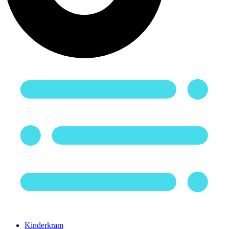
Kinderkram