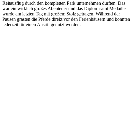
Reitausflug durch den kompletten Park unternehmen durften. Das
war ein wirklich großes Abenteuer und das Diplom samt Medaille
wurde am letzten Tag mit großem Stolz getragen. Während der
Pausen grasten die Pferde direkt vor den Ferienhäusern und konnten
jederzeit für einen Ausritt genutzt werden.