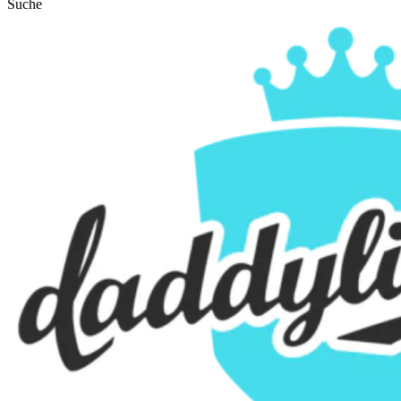
Suche