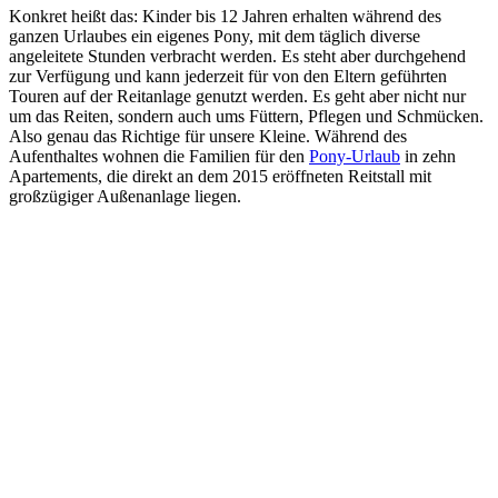
Konkret heißt das: Kinder bis 12 Jahren erhalten während des
ganzen Urlaubes ein eigenes Pony, mit dem täglich diverse
angeleitete Stunden verbracht werden. Es steht aber durchgehend
zur Verfügung und kann jederzeit für von den Eltern geführten
Touren auf der Reitanlage genutzt werden. Es geht aber nicht nur
um das Reiten, sondern auch ums Füttern, Pflegen und Schmücken.
Also genau das Richtige für unsere Kleine. Während des
Aufenthaltes wohnen die Familien für den
Pony-Urlaub
in zehn
Apartements, die direkt an dem 2015 eröffneten Reitstall mit
großzügiger Außenanlage liegen.