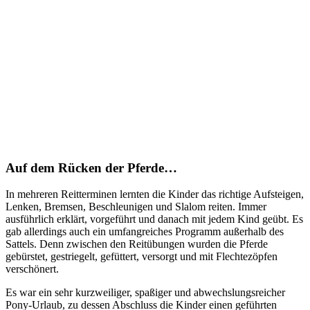
Auf dem Rücken der Pferde…
In mehreren Reitterminen lernten die Kinder das richtige Aufsteigen,
Lenken, Bremsen, Beschleunigen und Slalom reiten. Immer
ausführlich erklärt, vorgeführt und danach mit jedem Kind geübt. Es
gab allerdings auch ein umfangreiches Programm außerhalb des
Sattels. Denn zwischen den Reitübungen wurden die Pferde
gebürstet, gestriegelt, gefüttert, versorgt und mit Flechtezöpfen
verschönert.
Es war ein sehr kurzweiliger, spaßiger und abwechslungsreicher
Pony-Urlaub, zu dessen Abschluss die Kinder einen geführten