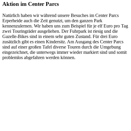
Aktion im Center Parcs
Natürlich haben wir während unsere Besuches im Center Parcs
Erperheide auch die Zeit genutzt, um den ganzen Park
kennenzulernen. Wir haben uns zum Beispiel für je elf Euro pro Tag
zwei Touringräder ausgeliehen. Der Fuhrpark ist riesig und die
Gazelle-Bikes sind in einem sehr guten Zustand. Für drei Euro
zusätzlich gibt es einen Kindersitz. Am Ausgang des Center Parcs
sind auf einer großen Tafel diverse Touren durch die Umgebung
eingezeichnet, die unterwegs immer wieder markiert sind und somit
problemlos abgefahren werden können.