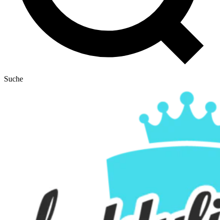
Suche