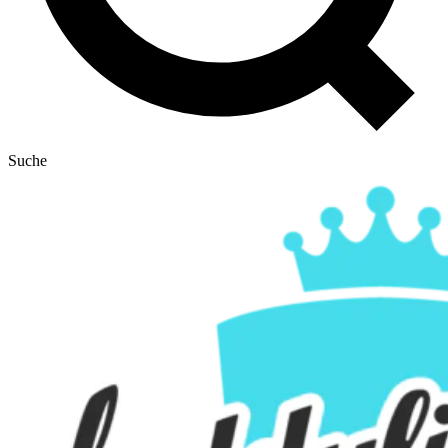
Suche