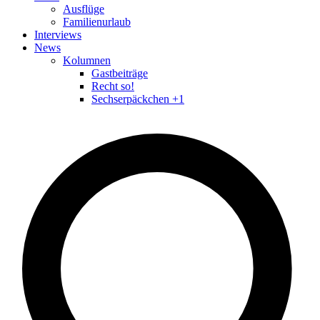
Ausflüge
Familienurlaub
Interviews
News
Kolumnen
Gastbeiträge
Recht so!
Sechserpäckchen +1