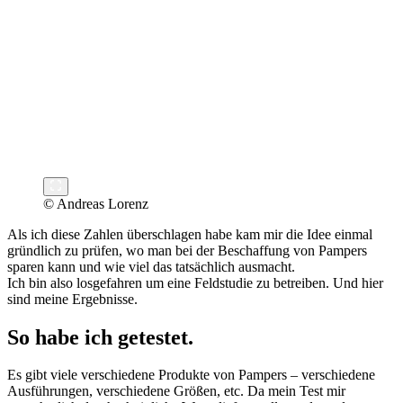
© Andreas Lorenz
Als ich diese Zahlen überschlagen habe kam mir die Idee einmal
gründlich zu prüfen, wo man bei der Beschaffung von Pampers
sparen kann und wie viel das tatsächlich ausmacht.
Ich bin also losgefahren um eine Feldstudie zu betreiben. Und hier
sind meine Ergebnisse.
So habe ich getestet.
Es gibt viele verschiedene Produkte von Pampers – verschiedene
Ausführungen, verschiedene Größen, etc. Da mein Test mir