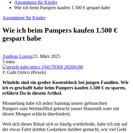
Ausstattung für Kinder
Wie ich beim Pampers kaufen 1.500 € gespart habe
Ausstattung für Kinder
Wie ich beim Pampers kaufen 1.500 €
gespart habe
Andreas Lorenz
23. März 2025
5 mins
© Gabi Orrico (Pexels)
Windeln sind ein großer Kostenblock bei jungen Familien. Wie
ich es geschafft habe beim Pampers kaufen 1.500 € zu sparen,
erfährst Du in diesem Artikel.
Monatelang habe ich jeden Samstag unsere gebrauchten
Pampers zum Wertstoffhof gebracht (unser Hausmüll wäre mit
diesen Mengen schlicht überfordert).
Weil sich dieses Ritual sich so häufig wiederholte, habe ich mir auf
der etwas Fahrt dorthin Gedanken darüber gemacht, wie viel Geld