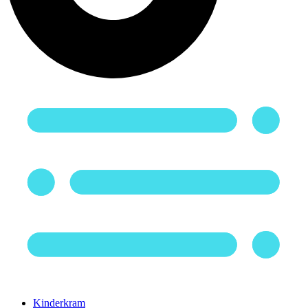
Kinderkram