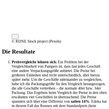
© RDNE Stock project (Pexels)
Die Resultate
Preisvergleiche lohnen sich.
Ein Problem bei der
Vergleichbarkeit von Pampers ist, dass fast jedes Geschäft
eine andere Verpackungsgröße anbietet. Die Preise bei
größeren Einheiten sind recht unterschiedlich, aber hierzu
später mehr. Um die Geschäfte miteinander zu vergleichen,
habe ich die Packungsgröße für den Vergleich herangezogen,
die alle Geschäfte vertreiben – die normale 40er bzw. 34er
Packung. Das Ergebnis beim Vergleich der Preise in den oben
erwähnten vier Geschäften ist überraschend. Die Preise
spannten sich über eine Differenz von
satten 14%
. Edeka hat
in diesem Fall das Rennen mit dem Standardpreis (kein