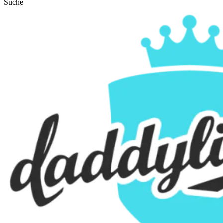
Suche