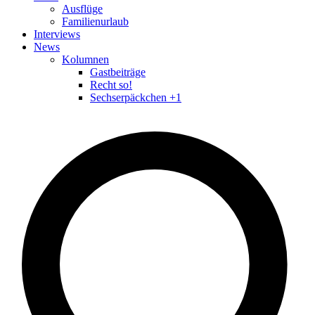
Ausflüge
Familienurlaub
Interviews
News
Kolumnen
Gastbeiträge
Recht so!
Sechserpäckchen +1