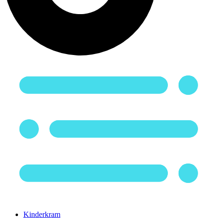
Kinderkram