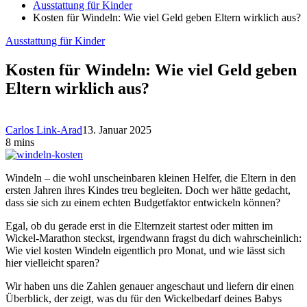
Ausstattung für Kinder
Kosten für Windeln: Wie viel Geld geben Eltern wirklich aus?
Ausstattung für Kinder
Kosten für Windeln: Wie viel Geld geben
Eltern wirklich aus?
Carlos Link-Arad
13. Januar 2025
8 mins
Windeln – die wohl unscheinbaren kleinen Helfer, die Eltern in den
ersten Jahren ihres Kindes treu begleiten. Doch wer hätte gedacht,
dass sie sich zu einem echten Budgetfaktor entwickeln können?
Egal, ob du gerade erst in die Elternzeit startest oder mitten im
Wickel-Marathon steckst, irgendwann fragst du dich wahrscheinlich:
Wie viel kosten Windeln eigentlich pro Monat, und wie lässt sich
hier vielleicht sparen?
Wir haben uns die Zahlen genauer angeschaut und liefern dir einen
Überblick, der zeigt, was du für den Wickelbedarf deines Babys