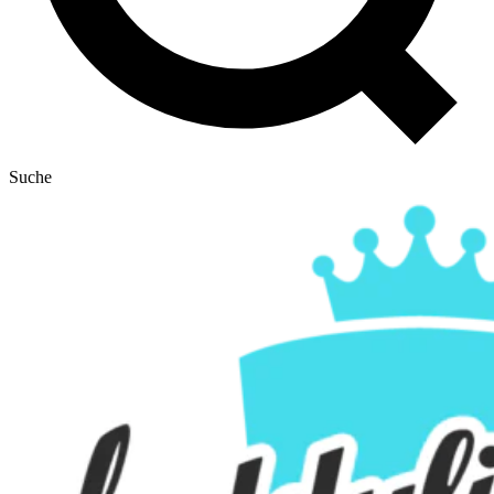
Suche