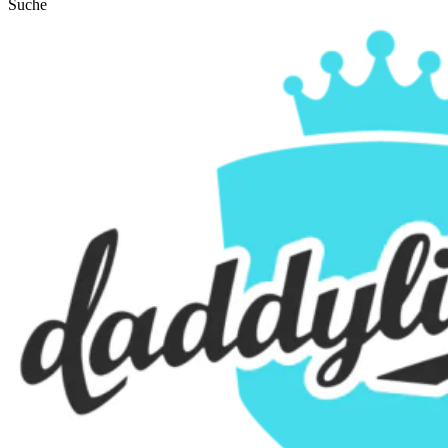
Suche