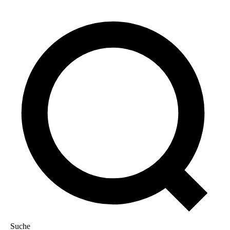
Suche