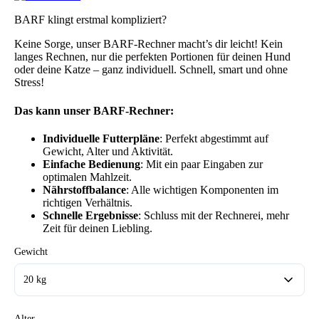
BARF klingt erstmal kompliziert?
Keine Sorge, unser BARF-Rechner macht’s dir leicht! Kein
langes Rechnen, nur die perfekten Portionen für deinen Hund
oder deine Katze – ganz individuell. Schnell, smart und ohne
Stress!
Das kann unser BARF-Rechner:
Individuelle Futterpläne
: Perfekt abgestimmt auf
Gewicht, Alter und Aktivität.
Einfache Bedienung
: Mit ein paar Eingaben zur
optimalen Mahlzeit.
Nährstoffbalance
: Alle wichtigen Komponenten im
richtigen Verhältnis.
Schnelle Ergebnisse
: Schluss mit der Rechnerei, mehr
Zeit für deinen Liebling.
Gewicht
20 kg
Alter