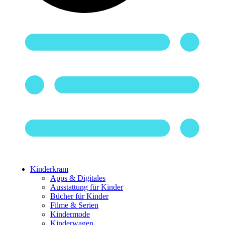
Kinderkram
Apps & Digitales
Ausstattung für Kinder
Bücher für Kinder
Filme & Serien
Kindermode
Kinderwagen