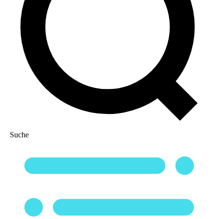
Suche