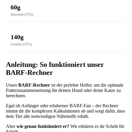
60g
Innereien (15%)
140g
Gemüse (35%)
Anleitung: So funktioniert unser
BARF-Rechner
Unser
BARF-Rechner
ist der perfekte Helfer, um die optimale
Futterzusammensetzung für deinen Hund oder deine Katze zu
berechnen.
Egal ob Anfänger oder erfahrener BARF-Fan – der Rechner
nimmt dir die komplexen Kalkulationen ab und sorgt dafür, dass
dein Tier alle notwendigen Nährstoffe erhält.
Aber
wie genau funktioniert er?
Wir erklären es dir Schritt für
Schritt.