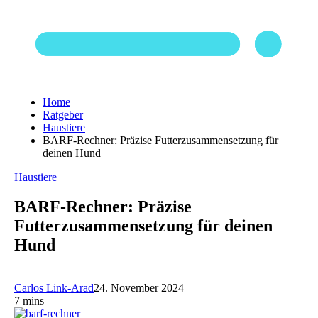
Home
Ratgeber
Haustiere
BARF-Rechner: Präzise Futterzusammensetzung für
deinen Hund
Haustiere
BARF-Rechner: Präzise
Futterzusammensetzung für deinen
Hund
Carlos Link-Arad
24. November 2024
7 mins