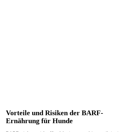
Vorteile und Risiken der BARF-
Ernährung für Hunde