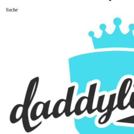
Suche