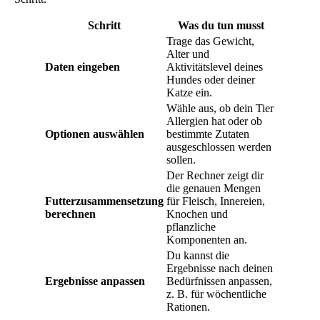
Schritt
Was du tun musst
Trage das Gewicht,
Alter und
Daten eingeben
Aktivitätslevel deines
Hundes oder deiner
Katze ein.
Wähle aus, ob dein Tier
Allergien hat oder ob
Optionen auswählen
bestimmte Zutaten
ausgeschlossen werden
sollen.
Der Rechner zeigt dir
die genauen Mengen
Futterzusammensetzung
für Fleisch, Innereien,
berechnen
Knochen und
pflanzliche
Komponenten an.
Du kannst die
Ergebnisse nach deinen
Ergebnisse anpassen
Bedürfnissen anpassen,
z. B. für wöchentliche
Rationen.