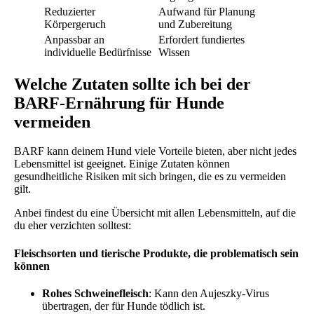
Reduzierter
Aufwand für Planung
Körpergeruch
und Zubereitung
Anpassbar an
Erfordert fundiertes
individuelle Bedürfnisse
Wissen
Welche Zutaten sollte ich bei der
BARF-Ernährung für Hunde
vermeiden
BARF kann deinem Hund viele Vorteile bieten, aber nicht jedes
Lebensmittel ist geeignet. Einige Zutaten können
gesundheitliche Risiken mit sich bringen, die es zu vermeiden
gilt.
Anbei findest du eine Übersicht mit allen Lebensmitteln, auf die
du eher verzichten solltest:
Fleischsorten und tierische Produkte, die problematisch sein
können
Rohes Schweinefleisch
: Kann den Aujeszky-Virus
übertragen, der für Hunde tödlich ist.