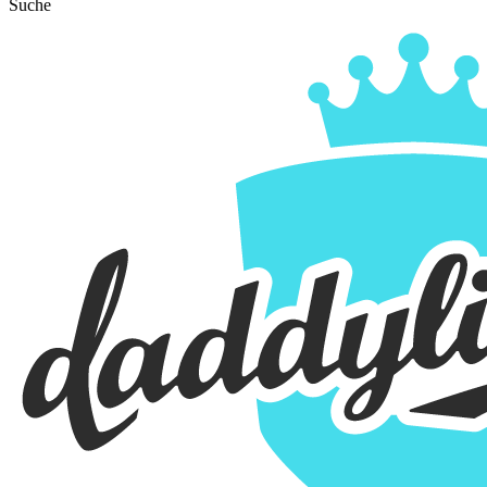
Suche