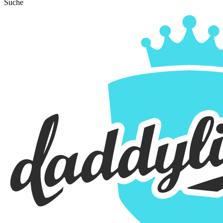
Suche