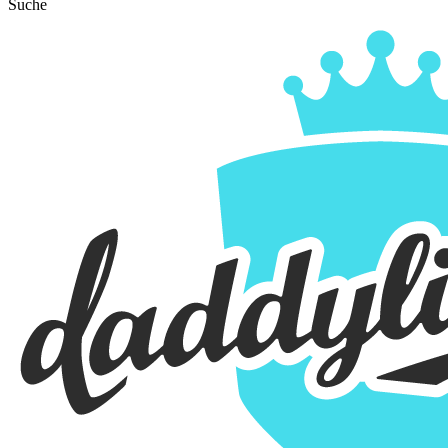
Suche