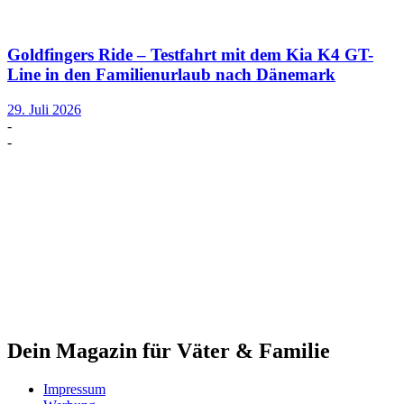
Goldfingers Ride – Testfahrt mit dem Kia K4 GT-
Line in den Familienurlaub nach Dänemark
29. Juli 2026
-
-
Dein Magazin für Väter & Familie
Impressum