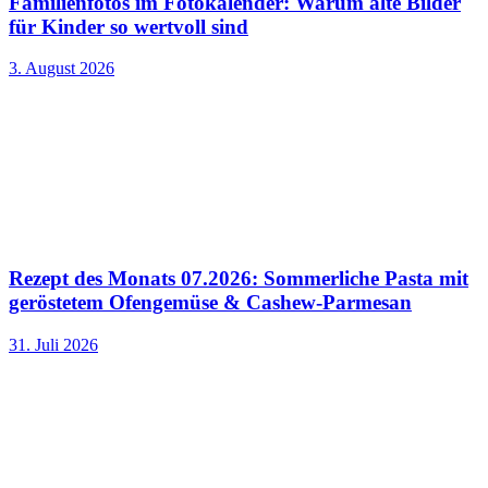
Familienfotos im Fotokalender: Warum alte Bilder
für Kinder so wertvoll sind
3. August 2026
Rezept des Monats 07.2026: Sommerliche Pasta mit
geröstetem Ofengemüse & Cashew-Parmesan
31. Juli 2026