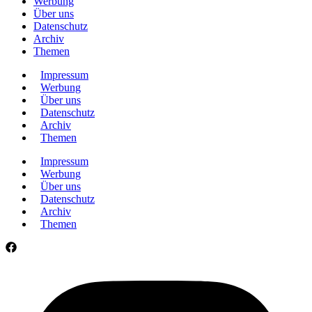
Werbung
Über uns
Datenschutz
Archiv
Themen
Impressum
Werbung
Über uns
Datenschutz
Archiv
Themen
Impressum
Werbung
Über uns
Datenschutz
Archiv
Themen