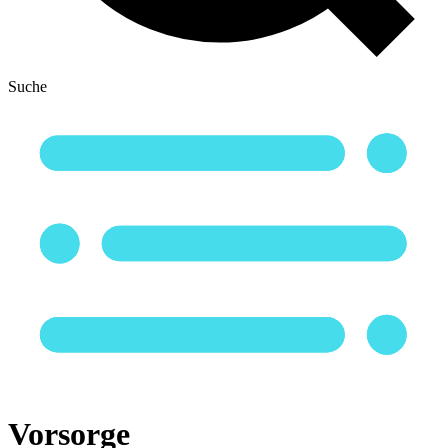
Suche
Vorsorge