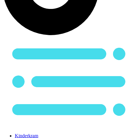
Kinderkram