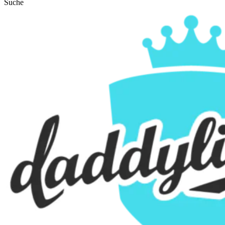
Suche