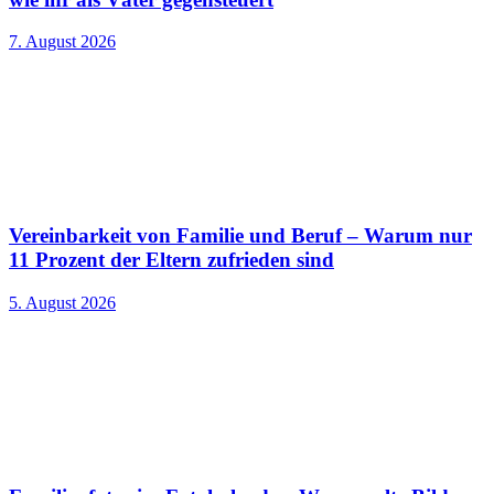
7. August 2026
Vereinbarkeit von Familie und Beruf – Warum nur
11 Prozent der Eltern zufrieden sind
5. August 2026