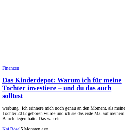
Finanzen
Das Kinderdepot: Warum ich für meine
Tochter investiere – und du das auch
solltest
werbung | Ich erinnere mich noch genau an den Moment, als meine
Tochter 2012 geboren wurde und ich sie das erste Mal auf meinem
Bauch liegen hatte. Das war ein
Kai Bösel
5 Monaten ago