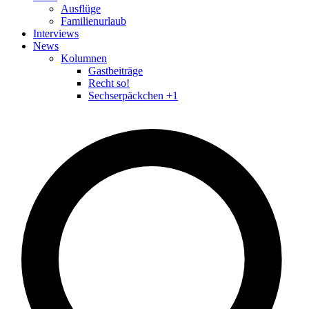
Ausflüge
Familienurlaub
Interviews
News
Kolumnen
Gastbeiträge
Recht so!
Sechserpäckchen +1