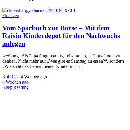
Finanzen
Vom Sparbuch zur Börse – Mit dem
Raisin Kinderdepot für den Nachwuchs
anlegen
werbung | Als Papa fängt man irgendwann an, in Jahrzehnten zu
denken. Nicht mehr nur „Was gibt es Samstag zu essen?“, sondern
„Wie sieht das Leben meiner Kinder mit 18,
Kai Bösel
4 Wochen ago
4 Wochen ago
Keep Reading