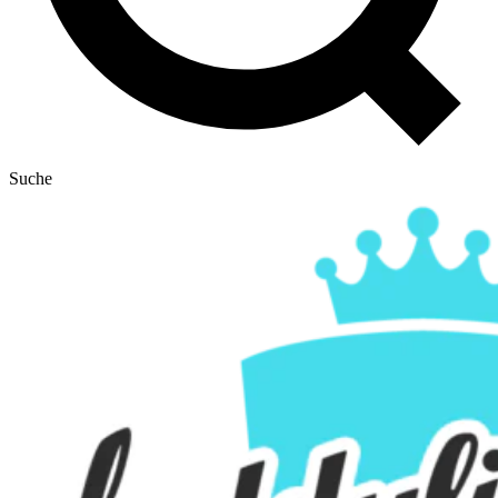
Suche