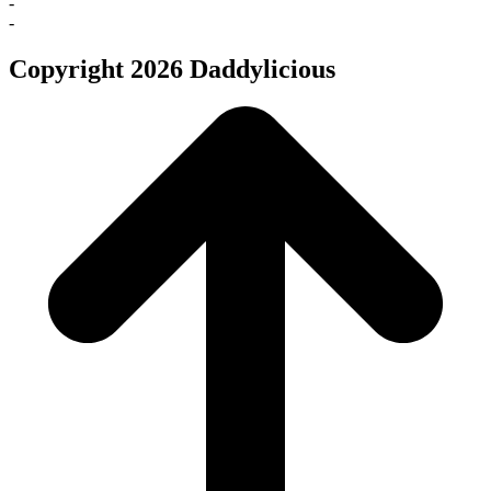
-
-
Copyright 2026 Daddylicious