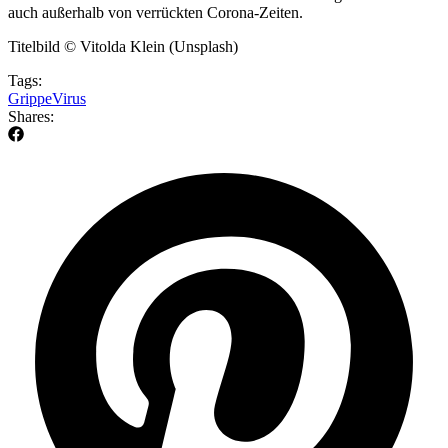
auch außerhalb von verrückten Corona-Zeiten.
Titelbild © Vitolda Klein (Unsplash)
Tags:
Grippe
Virus
Shares: