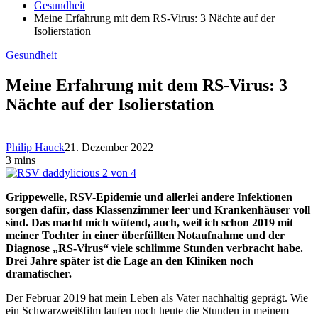
Gesundheit
Meine Erfahrung mit dem RS-Virus: 3 Nächte auf der
Isolierstation
Gesundheit
Meine Erfahrung mit dem RS-Virus: 3
Nächte auf der Isolierstation
Philip Hauck
21. Dezember 2022
3 mins
Grippewelle, RSV-Epidemie und allerlei andere Infektionen
sorgen dafür, dass Klassenzimmer leer und Krankenhäuser voll
sind. Das macht mich wütend, auch, weil ich schon 2019 mit
meiner Tochter in einer überfüllten Notaufnahme und der
Diagnose „RS-Virus“ viele schlimme Stunden verbracht habe.
Drei Jahre später ist die Lage an den Kliniken noch
dramatischer.
Der Februar 2019 hat mein Leben als Vater nachhaltig geprägt. Wie
ein Schwarzweißfilm laufen noch heute die Stunden in meinem