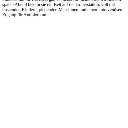
späten Abend bekam sie ein Bett auf der Isolierstation, voll mit
hustenden Kindern, piependen Maschinen und einem intravenösen
Zugang für Antibiotikum.