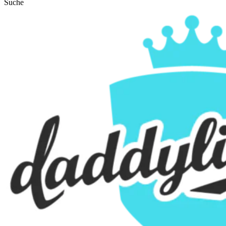
Suche