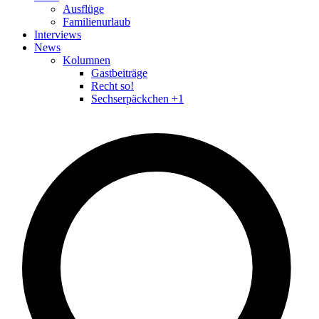
Ausflüge
Familienurlaub
Interviews
News
Kolumnen
Gastbeiträge
Recht so!
Sechserpäckchen +1