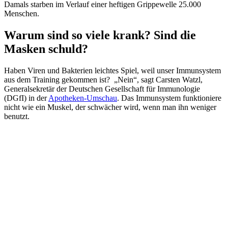
Damals starben im Verlauf einer heftigen Grippewelle 25.000
Menschen.
Warum sind so viele krank? Sind die
Masken schuld?
Haben Viren und Bakterien leichtes Spiel, weil unser Immunsystem
aus dem Training gekommen ist? „Nein“, sagt Carsten Watzl,
Generalsekretär der Deutschen Gesellschaft für Immunologie
(DGfI) in der
Apotheken-Umschau
. Das Immunsystem funktioniere
nicht wie ein Muskel, der schwächer wird, wenn man ihn weniger
benutzt.