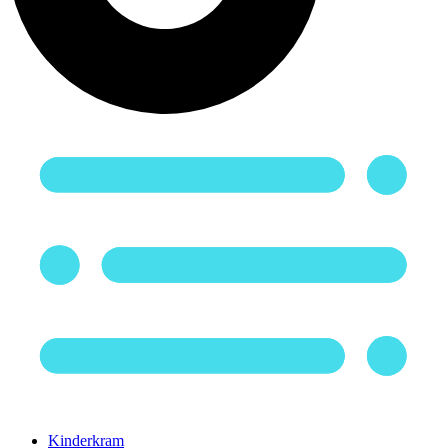
Kinderkram