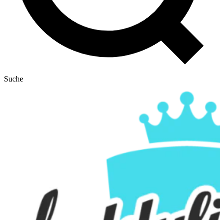
Suche