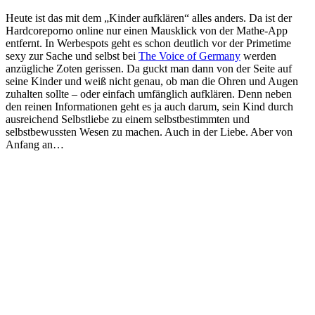
Heute ist das mit dem „Kinder aufklären“ alles anders. Da ist der
Hardcoreporno online nur einen Mausklick von der Mathe-App
entfernt. In Werbespots geht es schon deutlich vor der Primetime
sexy zur Sache und selbst bei
The Voice of Germany
werden
anzügliche Zoten gerissen. Da guckt man dann von der Seite auf
seine Kinder und weiß nicht genau, ob man die Ohren und Augen
zuhalten sollte – oder einfach umfänglich aufklären. Denn neben
den reinen Informationen geht es ja auch darum, sein Kind durch
ausreichend Selbstliebe zu einem selbstbestimmten und
selbstbewussten Wesen zu machen. Auch in der Liebe. Aber von
Anfang an…