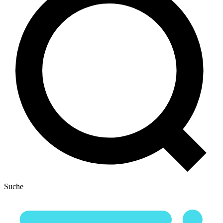
Suche