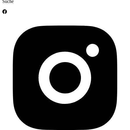
Suche