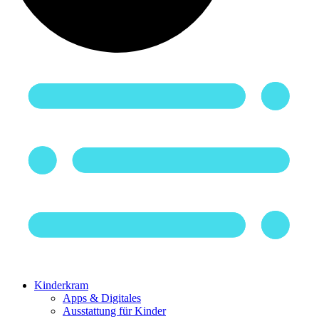
Kinderkram
Apps & Digitales
Ausstattung für Kinder