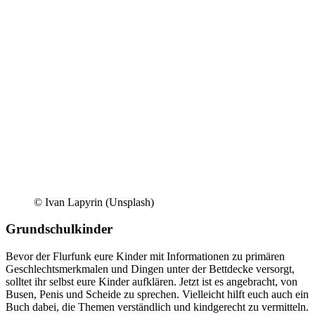
© Ivan Lapyrin (Unsplash)
Grundschulkinder
Bevor der Flurfunk eure Kinder mit Informationen zu primären
Geschlechtsmerkmalen und Dingen unter der Bettdecke versorgt,
solltet ihr selbst eure Kinder aufklären. Jetzt ist es angebracht, von
Busen, Penis und Scheide zu sprechen. Vielleicht hilft euch auch ein
Buch dabei, die Themen verständlich und kindgerecht zu vermitteln.