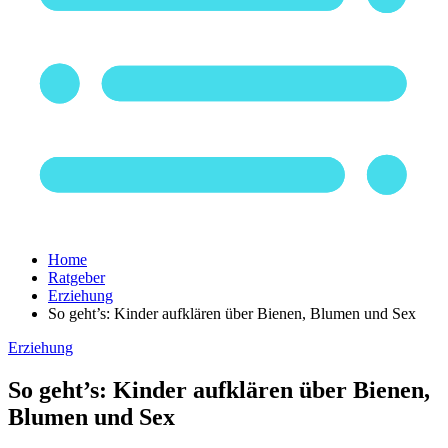
Home
Ratgeber
Erziehung
So geht’s: Kinder aufklären über Bienen, Blumen und Sex
Erziehung
So geht’s: Kinder aufklären über Bienen,
Blumen und Sex