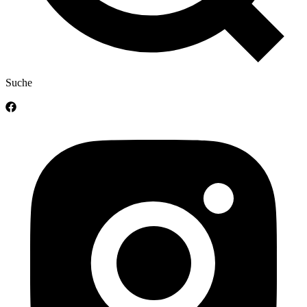
Suche