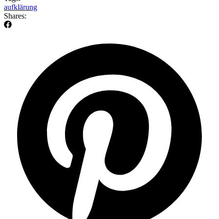
aufklärung
Shares: