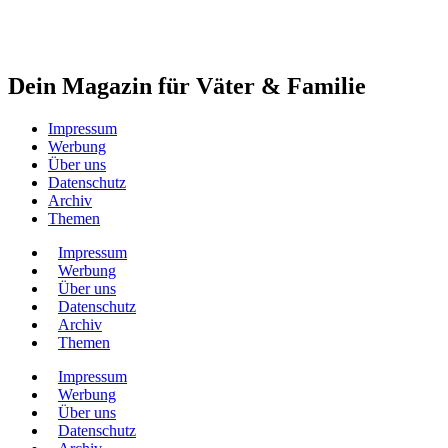
Dein Magazin für Väter & Familie
Impressum
Werbung
Über uns
Datenschutz
Archiv
Themen
Impressum
Werbung
Über uns
Datenschutz
Archiv
Themen
Impressum
Werbung
Über uns
Datenschutz