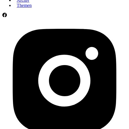
Archiv
Themen