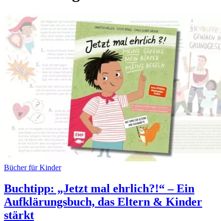
Bücher für Kinder
Buchtipp: „Jetzt mal ehrlich?!“ – Ein
Aufklärungsbuch, das Eltern & Kinder
stärkt