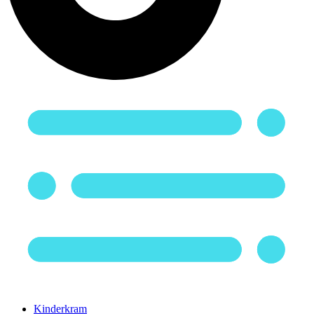
Kinderkram