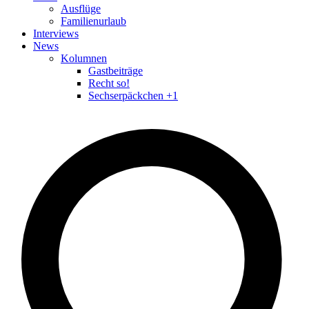
Ausflüge
Familienurlaub
Interviews
News
Kolumnen
Gastbeiträge
Recht so!
Sechserpäckchen +1