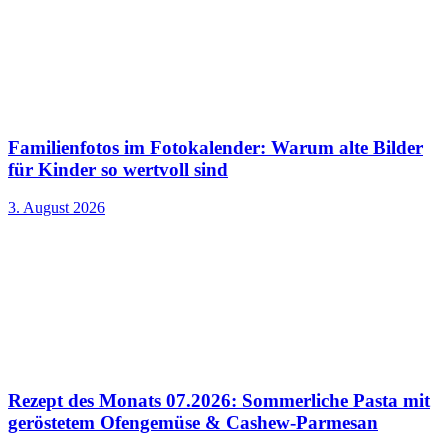
Familienfotos im Fotokalender: Warum alte Bilder
für Kinder so wertvoll sind
3. August 2026
Rezept des Monats 07.2026: Sommerliche Pasta mit
geröstetem Ofengemüse & Cashew-Parmesan