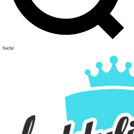
Suche