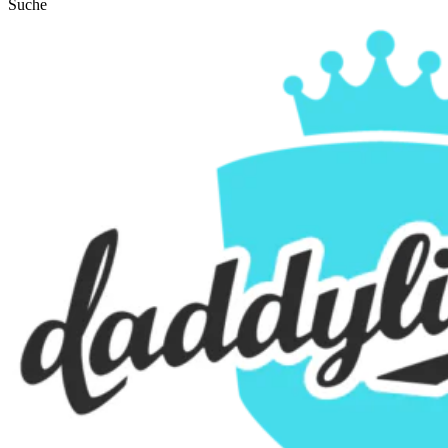
Suche