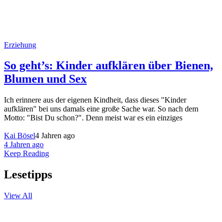
Erziehung
So geht’s: Kinder aufklären über Bienen,
Blumen und Sex
Ich erinnere aus der eigenen Kindheit, dass dieses "Kinder
aufklären" bei uns damals eine große Sache war. So nach dem
Motto: "Bist Du schon?". Denn meist war es ein einziges
Kai Bösel
4 Jahren ago
4 Jahren ago
Keep Reading
Lesetipps
View All