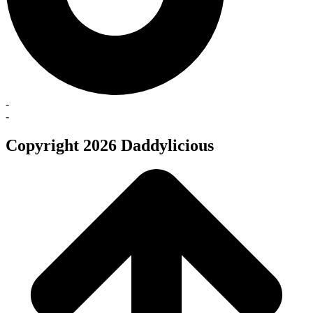
-
-
Copyright 2026 Daddylicious