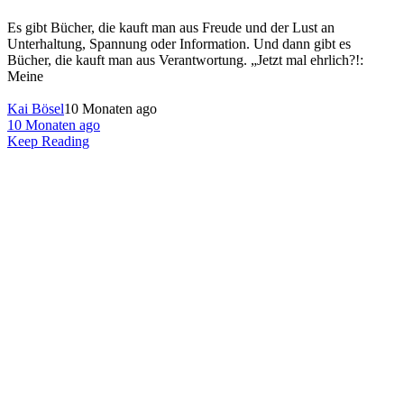
Es gibt Bücher, die kauft man aus Freude und der Lust an
Unterhaltung, Spannung oder Information. Und dann gibt es
Bücher, die kauft man aus Verantwortung. „Jetzt mal ehrlich?!:
Meine
Kai Bösel
10 Monaten ago
10 Monaten ago
Keep Reading