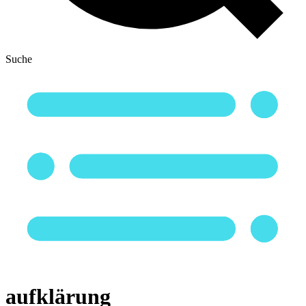
Suche
aufklärung