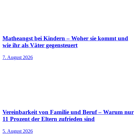
Matheangst bei Kindern – Woher sie kommt und
wie ihr als Väter gegensteuert
7. August 2026
Vereinbarkeit von Familie und Beruf – Warum nur
11 Prozent der Eltern zufrieden sind
5. August 2026