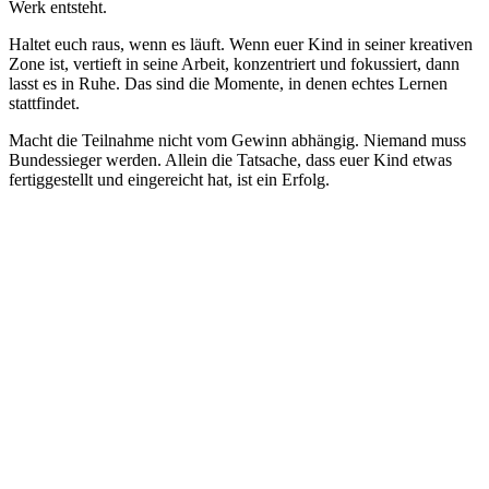
Werk entsteht.
Haltet euch raus, wenn es läuft. Wenn euer Kind in seiner kreativen
Zone ist, vertieft in seine Arbeit, konzentriert und fokussiert, dann
lasst es in Ruhe. Das sind die Momente, in denen echtes Lernen
stattfindet.
Macht die Teilnahme nicht vom Gewinn abhängig. Niemand muss
Bundessieger werden. Allein die Tatsache, dass euer Kind etwas
fertiggestellt und eingereicht hat, ist ein Erfolg.