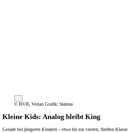
© BVR, Verian Grafik: Statista
Kleine Kids: Analog bleibt King
Gerade bei jüngeren Kindern – etwa bis zur vierten, fünften Klasse