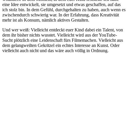
eine Idee entwickelt, sie umgesetzt und etwas geschaffen, auf das
ich stolz bin. In dem Gefühl, durchgehalten zu haben, auch wenn es
zwischendurch schwierig war. In der Erfahrung, dass Kreativität
mehr ist als Konsum, nämlich aktives Gestalten.
Und wer weiß: Vielleicht entdeckt euer Kind dabei ein Talent, von
dem ihr bisher nichts wusstet. Vielleicht wird aus der YouTube-
Sucht plötzlich eine Leidenschaft fürs Filmemachen. Vielleicht aus
dem gelangweilten Gekritzel ein echtes Interesse an Kunst. Oder
vielleicht auch nicht und das wäre auch völlig in Ordnung.