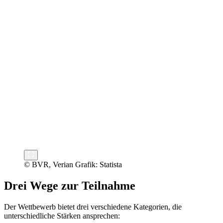
© BVR, Verian Grafik: Statista
Drei Wege zur Teilnahme
Der Wettbewerb bietet drei verschiedene Kategorien, die
unterschiedliche Stärken ansprechen: