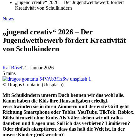
„jugend creativ“ 2026 – Der Jugendwettbewerb fördert
Kreativität von Schulkindern
News
„jugend creativ“ 2026 – Der
Jugendwettbewerb fördert Kreativität
von Schulkindern
Kai Bösel
21. Januar 2026
5 mins
© Dragos Gontariu (Unsplash)
Mit Schulkindern unterm Dach kennen wir das wohl alle.
Kaum haben die Kids ihre Hausaufgaben erledigt,
verschwinden sie in ihren Zimmern und der erste Griff geht
Richtung Smartphone oder Tablet. YouTube, TikTok, Roblox.
Bildschirmzeit ohne Ende. Als Väter stehen wir oft ratlos
daneben und fragen uns: Soll ich das verbieten? Limitieren?
Oder einfach akzeptieren, dass das halt die Welt ist, in der
unsere Kinder groß werden?