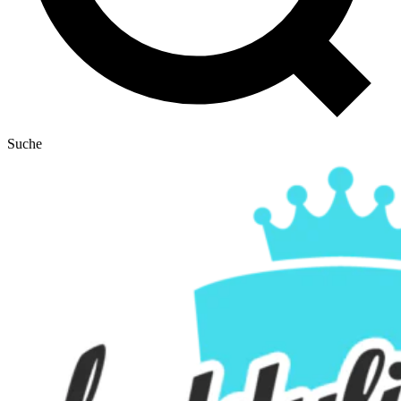
Suche