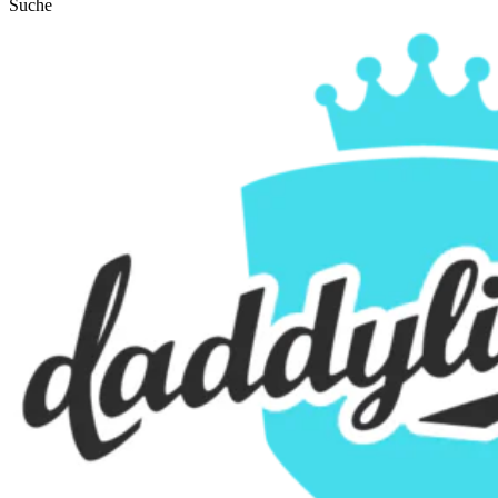
Suche