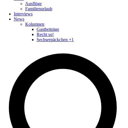
Ausflüge
Familienurlaub
Interviews
News
Kolumnen
Gastbeiträge
Recht so!
Sechserpäckchen +1