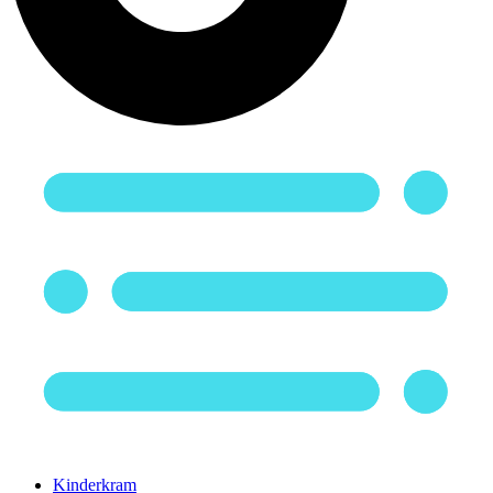
Kinderkram