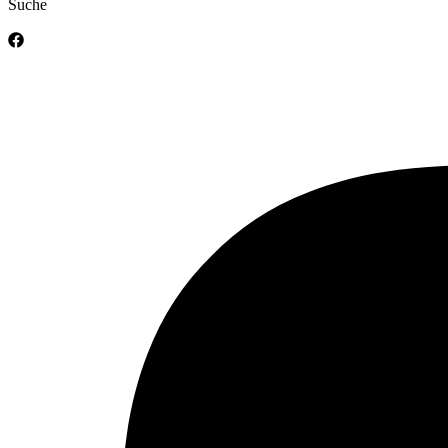
Suche