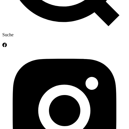
Suche