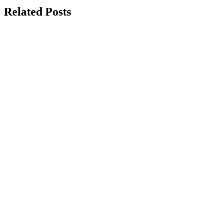
Related Posts