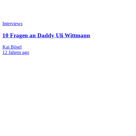
Interviews
10 Fragen an Daddy Uli Wittmann
Kai Bösel
12 Jahren ago