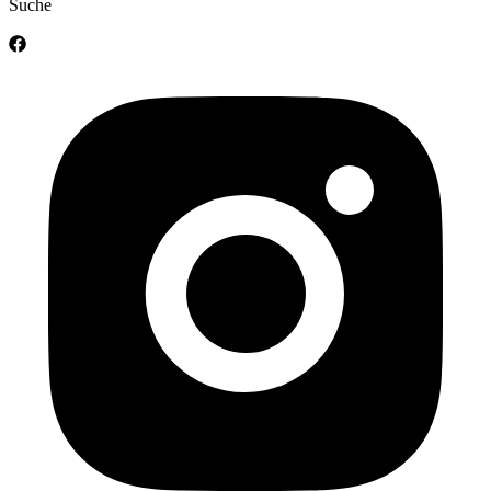
Suche