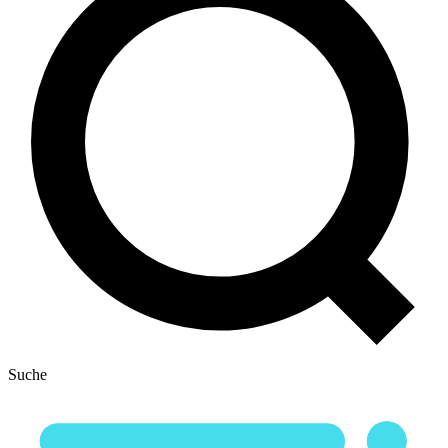
Suche