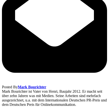
Posted By
Mark Bourichter
Mark Bourichter ist Vater von Henri, Baujahr 2012. Er macht seit
über zehn Jahren was mit Medien. Seine Arbeiten sind mehrfach
ausgezeichnet, u.a. mit dem Internationalen Deutschen PR-Preis und
dem Deutschen Preis für Onlinekommunikation.