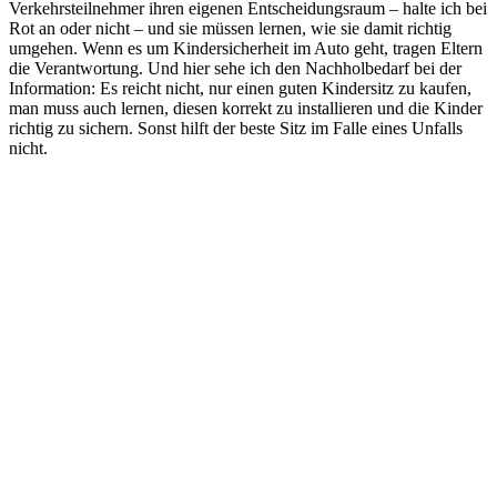
Verkehrsteilnehmer ihren eigenen Entscheidungsraum – halte ich bei
Rot an oder nicht – und sie müssen lernen, wie sie damit richtig
umgehen. Wenn es um Kindersicherheit im Auto geht, tragen Eltern
die Verantwortung. Und hier sehe ich den Nachholbedarf bei der
Information: Es reicht nicht, nur einen guten Kindersitz zu kaufen,
man muss auch lernen, diesen korrekt zu installieren und die Kinder
richtig zu sichern. Sonst hilft der beste Sitz im Falle eines Unfalls
nicht.