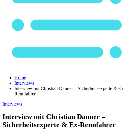
Home
Interviews
Interview mit Christian Danner – Sicherheitsexperte & Ex-
Rennfahrer
Interviews
Interview mit Christian Danner –
Sicherheitsexperte & Ex-Rennfahrer