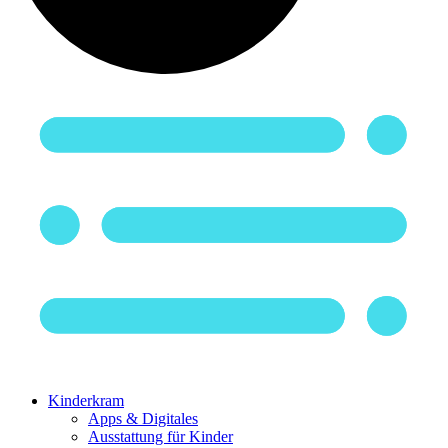
Kinderkram
Apps & Digitales
Ausstattung für Kinder